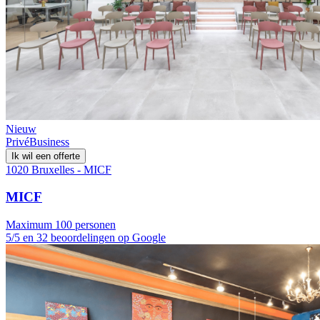
Nieuw
Privé
Business
Ik wil een offerte
1020 Bruxelles - MICF
MICF
Maximum 100 personen
5/5 en 32 beoordelingen op Google