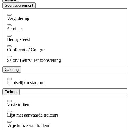
Soort evenement
Vergadering
Seminar
Bedrijfsfeest
Conferentie/ Congres
Salon/ Beurs/ Tentoonstelling
Catering
Plaatselijk restaurant
Traiteur
Vaste traiteur
Lijst met aanvaarde traiteurs
Vrije keuze van traiteur