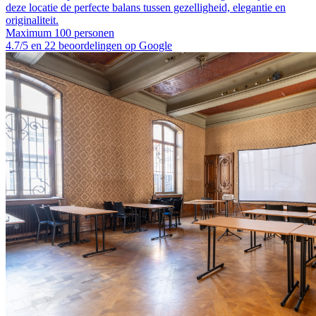
deze locatie de perfecte balans tussen gezelligheid, elegantie en
originaliteit.
Maximum 100 personen
4.7/5 en 22 beoordelingen op Google