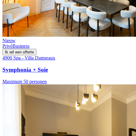
Nieuw
Privé
Business
Ik wil een offerte
4900 Spa - Villa Damseaux
Symphonia + Soie
Maximum 50 personen