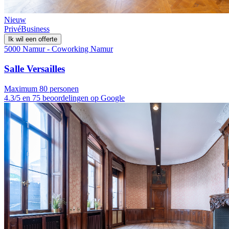
Nieuw
Privé
Business
Ik wil een offerte
5000 Namur - Coworking Namur
Salle Versailles
Maximum 80 personen
4.3/5 en 75 beoordelingen op Google