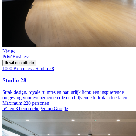
Nieuw
Privé
Business
Ik wil een offerte
1000 Bruxelles - Studio 28
Studio 28
Strak design, royale ruimtes en natuurlijk licht: een inspirerende
omgeving voor evenementen die een blijvende indruk achterlaten.
Maximum 220 personen
5/5 en 3 beoordelingen op Google