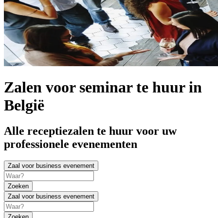
Zalen voor seminar te huur in
België
Alle receptiezalen te huur voor uw
professionele evenementen
Zaal voor business evenement
Zoeken
Zaal voor business evenement
Zoeken