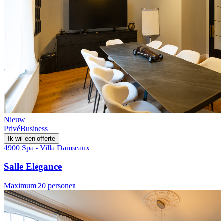
Nieuw
Privé
Business
Ik wil een offerte
4900 Spa - Villa Damseaux
Salle Elégance
Maximum 20 personen