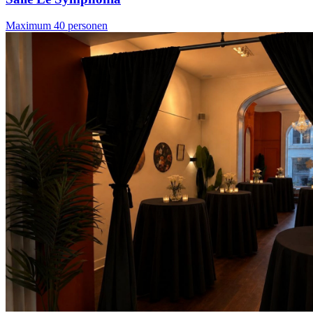
Maximum 40 personen