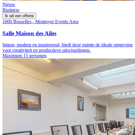
Nieuw
Business
Ik wil een offerte
1000 Bruxelles - Montoyer Events Area
Salle Maison des Ailes
Intiem, modern en inspirerend, biedt deze ruimte de ideale omgeving
voor creativiteit en productieve uitwisselingen.
Maximum 15 personen