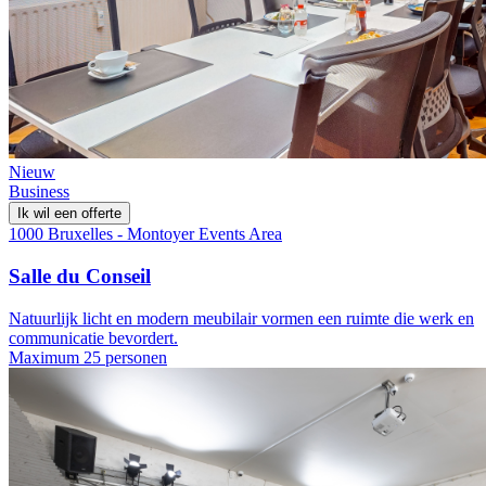
Nieuw
Business
Ik wil een offerte
1000 Bruxelles - Montoyer Events Area
Salle du Conseil
Natuurlijk licht en modern meubilair vormen een ruimte die werk en
communicatie bevordert.
Maximum 25 personen