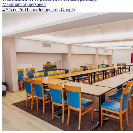
Maximum 50 personen
4.5/5 en 769 beoordelingen op Google