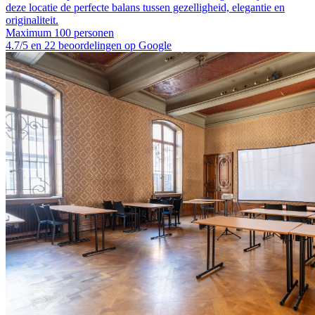
deze locatie de perfecte balans tussen gezelligheid, elegantie en
originaliteit.
Maximum 100 personen
4.7/5 en 22 beoordelingen op Google