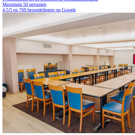
Maximum 50 personen
4.5/5 en 769 beoordelingen op Google