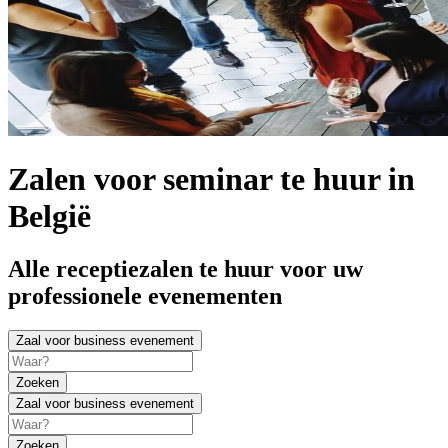
Zalen voor seminar te huur in
België
Alle receptiezalen te huur voor uw
professionele evenementen
Zaal voor business evenement
Zoeken
Zaal voor business evenement
Zoeken