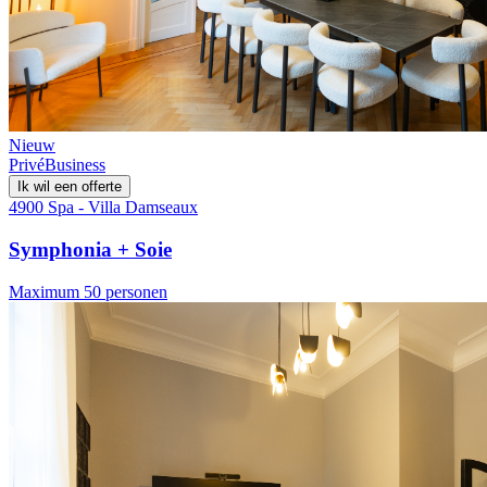
Nieuw
Privé
Business
Ik wil een offerte
4900 Spa - Villa Damseaux
Symphonia + Soie
Maximum 50 personen