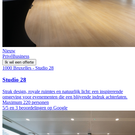
Nieuw
Privé
Business
Ik wil een offerte
1000 Bruxelles - Studio 28
Studio 28
Strak design, royale ruimtes en natuurlijk licht: een inspirerende
omgeving voor evenementen die een blijvende indruk achterlaten.
Maximum 220 personen
5/5 en 3 beoordelingen op Google