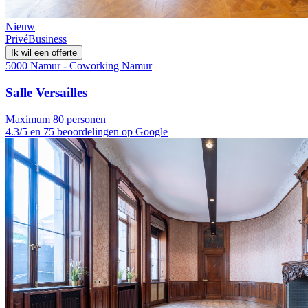
Nieuw
Privé
Business
Ik wil een offerte
5000 Namur - Coworking Namur
Salle Versailles
Maximum 80 personen
4.3/5 en 75 beoordelingen op Google