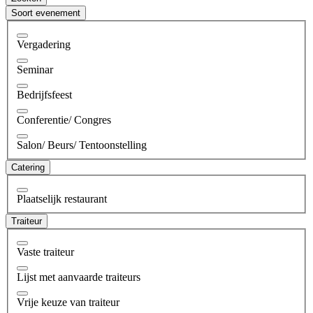
Soort evenement
Vergadering
Seminar
Bedrijfsfeest
Conferentie/ Congres
Salon/ Beurs/ Tentoonstelling
Catering
Plaatselijk restaurant
Traiteur
Vaste traiteur
Lijst met aanvaarde traiteurs
Vrije keuze van traiteur