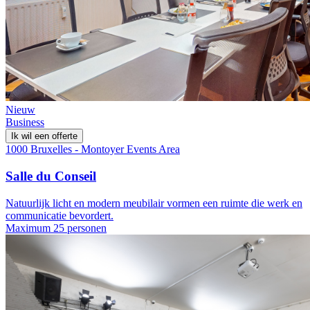
Nieuw
Business
Ik wil een offerte
1000 Bruxelles - Montoyer Events Area
Salle du Conseil
Natuurlijk licht en modern meubilair vormen een ruimte die werk en
communicatie bevordert.
Maximum 25 personen