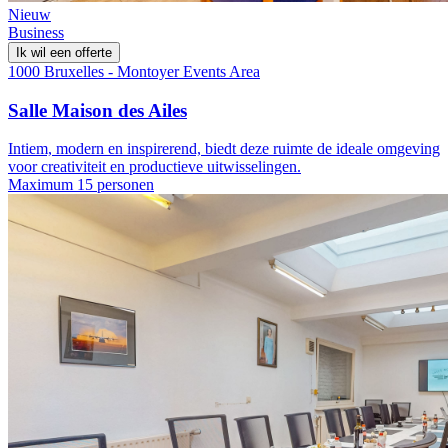
Nieuw
Business
Ik wil een offerte
1000 Bruxelles - Montoyer Events Area
Salle Maison des Ailes
Intiem, modern en inspirerend, biedt deze ruimte de ideale omgeving
voor creativiteit en productieve uitwisselingen.
Maximum 15 personen