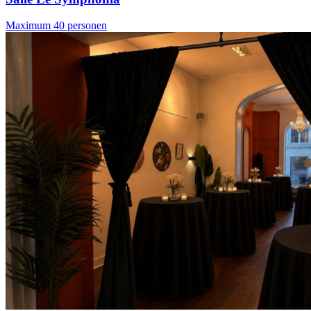
Maximum 40 personen