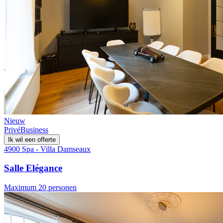
Nieuw
Privé
Business
Ik wil een offerte
4900 Spa - Villa Damseaux
Salle Elégance
Maximum 20 personen