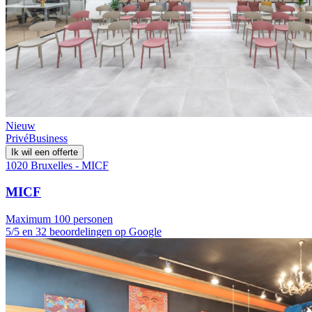
Nieuw
Privé
Business
Ik wil een offerte
1020 Bruxelles - MICF
MICF
Maximum 100 personen
5/5 en 32 beoordelingen op Google