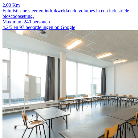
2.00 Km
Futuristische sfeer en indrukwekkende volumes in een industriële
bioscoopsetting.
Maximum 240 personen
4.2/5 en 97 beoordelingen op Google