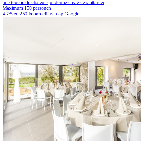
une touche de chaleur qui donne envie de s’attarder
Maximum 150 personen
4.7/5 en 259 beoordelingen op Google