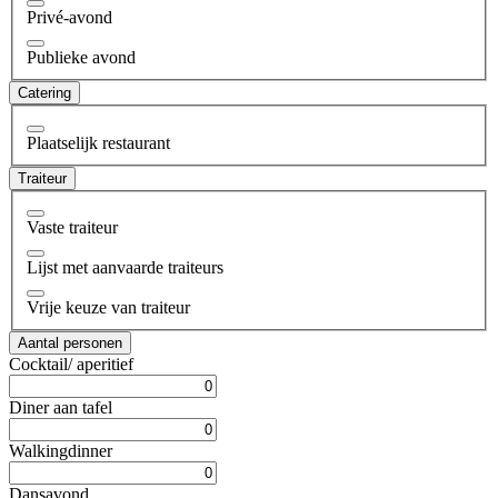
Privé-avond
Publieke avond
Catering
Plaatselijk restaurant
Traiteur
Vaste traiteur
Lijst met aanvaarde traiteurs
Vrije keuze van traiteur
Aantal personen
Cocktail/ aperitief
Diner aan tafel
Walkingdinner
Dansavond