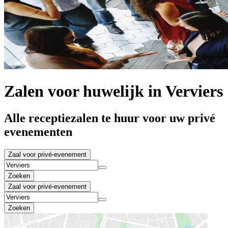
Zalen voor huwelijk in Verviers
Alle receptiezalen te huur voor uw privé
evenementen
Zaal voor privé-evenement
Zoeken
Zaal voor privé-evenement
Zoeken