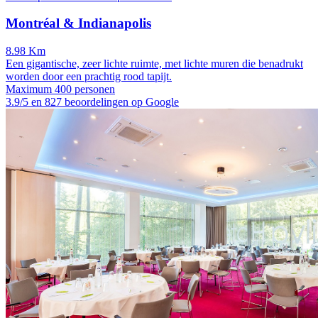
Montréal & Indianapolis
8.98 Km
Een gigantische, zeer lichte ruimte, met lichte muren die benadrukt
worden door een prachtig rood tapijt.
Maximum 400 personen
3.9/5 en 827 beoordelingen op Google