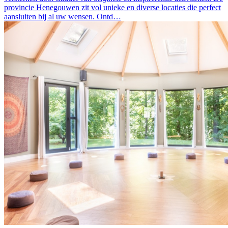
provincie Henegouwen zit vol unieke en diverse locaties die perfect
aansluiten bij al uw wensen. Ontd…