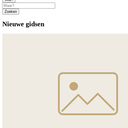
Zoeken
Nieuwe gidsen