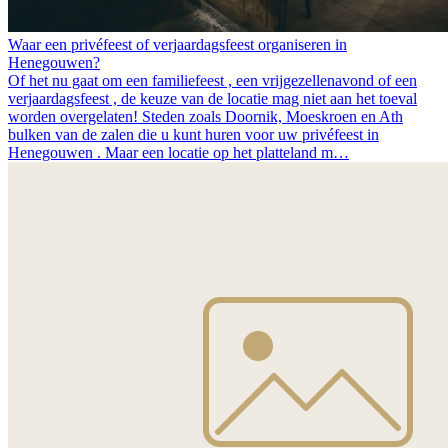
Waar een privéfeest of verjaardagsfeest organiseren in
Henegouwen?
Of het nu gaat om een familiefeest , een vrijgezellenavond of een
verjaardagsfeest , de keuze van de locatie mag niet aan het toeval
worden overgelaten! Steden zoals Doornik, Moeskroen en Ath
bulken van de zalen die u kunt huren voor uw privéfeest in
Henegouwen . Maar een locatie op het platteland m…