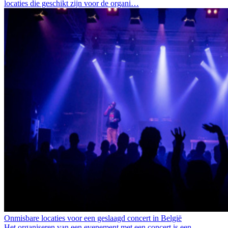
locaties die geschikt zijn voor de organi…
Onmisbare locaties voor een geslaagd concert in België
Het organiseren van een evenement met een concert is een