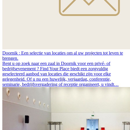
Doornik : Een selectie van locaties om al uw projecten tot leven te
brengen.
Bent u op zoek naar een zaal in Doornik voor een privé- of
bedrijfsevenement ? Find Your Place biedt een zorgvuldig
geselecteerd aanbod van locaties die geschikt zijn voor elke
gelegenheid. Of u nu een huwelijk, verjaardag, conferentie,
seminarie, bedrijfsvergadering of receptie organiseert, u vindt…