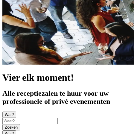
Vier elk moment!
Alle receptiezalen te huur voor uw
professionele of privé evenementen
Wat?
Zoeken
Wat?