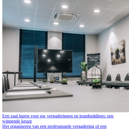
Een zaal huren voor uw vergaderingen en teambuildings: een
winnende keuze
Het organiseren van een professionele vergadering of een