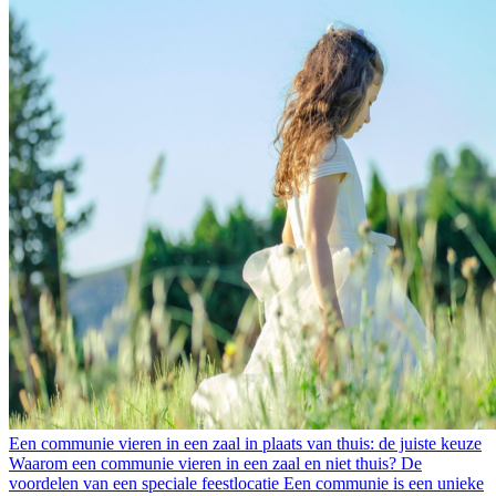
Een communie vieren in een zaal in plaats van thuis: de juiste keuze
Waarom een communie vieren in een zaal en niet thuis? De
voordelen van een speciale feestlocatie Een communie is een unieke