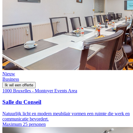
Nieuw
Business
Ik wil een offerte
1000 Bruxelles - Montoyer Events Area
Salle du Conseil
Natuurlijk licht en modern meubilair vormen een ruimte die werk en
communicatie bevordert.
Maximum 25 personen