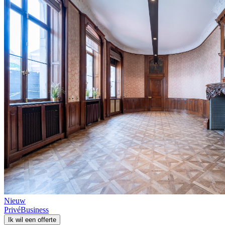
Nieuw
Privé
Business
Ik wil een offerte