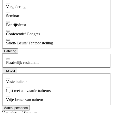
Vergadering
Seminar
Bedrijfsfeest
Conferentie/ Congres
Salon/ Beurs/ Tentoonstelling
Catering
Plaatselijk restaurant
Traiteur
Vaste traiteur
Lijst met aanvaarde traiteurs
Vrije keuze van traiteur
Aantal personen
Vergadering/ Seminar