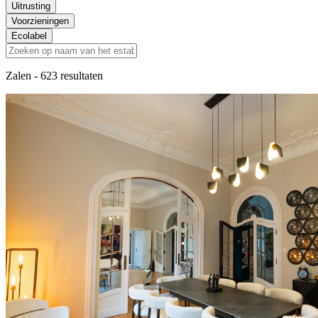
Uitrusting
Voorzieningen
Ecolabel
Zalen
- 623 resultaten