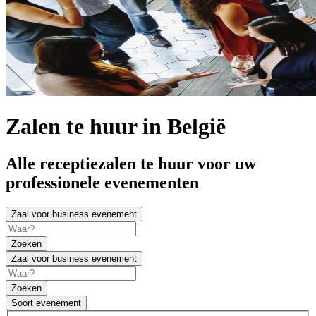
Zalen te huur in België
Alle receptiezalen te huur voor uw
professionele evenementen
Zaal voor business evenement
Zoeken
Zaal voor business evenement
Zoeken
Soort evenement