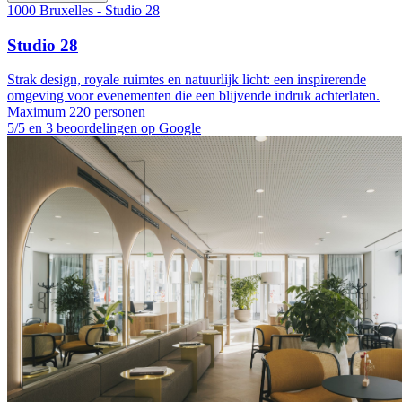
1000 Bruxelles - Studio 28
Studio 28
Strak design, royale ruimtes en natuurlijk licht: een inspirerende
omgeving voor evenementen die een blijvende indruk achterlaten.
Maximum 220 personen
5/5 en 3 beoordelingen op Google