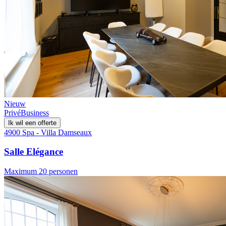
Nieuw
Privé
Business
Ik wil een offerte
4900 Spa - Villa Damseaux
Salle Elégance
Maximum 20 personen