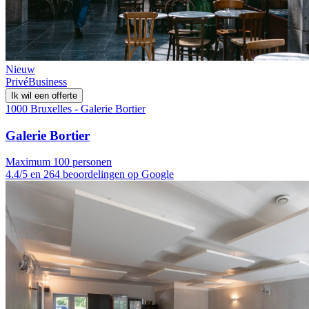
Nieuw
Privé
Business
Ik wil een offerte
1000 Bruxelles - Galerie Bortier
Galerie Bortier
Maximum 100 personen
4.4/5 en 264 beoordelingen op Google