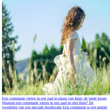
Een communie vieren in een zaal in plaats van thuis: de juiste keuze
Waarom een communie vieren in een zaal en niet thuis? De
voordelen van een speciale feestlocatie Een communie is een unieke