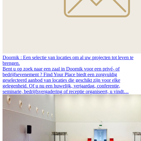
Doornik : Een selectie van locaties om al uw projecten tot leven te
brengen.
Bent u op zoek naar een zaal in Doornik voor een privé- of
bedrijfsevenement ? Find Your Place biedt een zorgvuldig
geselecteerd aanbod van locaties die geschikt zijn voor elke
gelegenheid. Of u nu een huwelijk, verjaardag, conferentie,
seminarie, bedrijfsvergadering of receptie organiseert, u vindt…