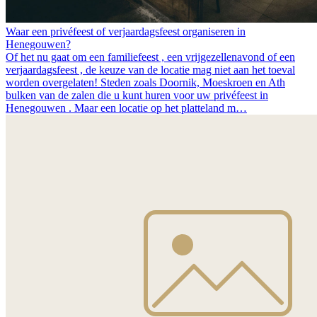
Waar een privéfeest of verjaardagsfeest organiseren in
Henegouwen?
Of het nu gaat om een familiefeest , een vrijgezellenavond of een
verjaardagsfeest , de keuze van de locatie mag niet aan het toeval
worden overgelaten! Steden zoals Doornik, Moeskroen en Ath
bulken van de zalen die u kunt huren voor uw privéfeest in
Henegouwen . Maar een locatie op het platteland m…