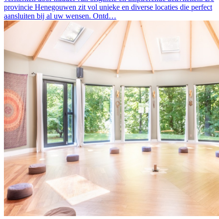
provincie Henegouwen zit vol unieke en diverse locaties die perfect
aansluiten bij al uw wensen. Ontd…