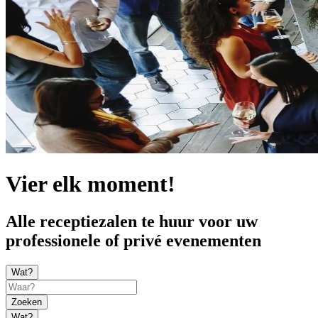
Vier elk moment!
Alle receptiezalen te huur voor uw
professionele of privé evenementen
Wat?
Zoeken
Wat?