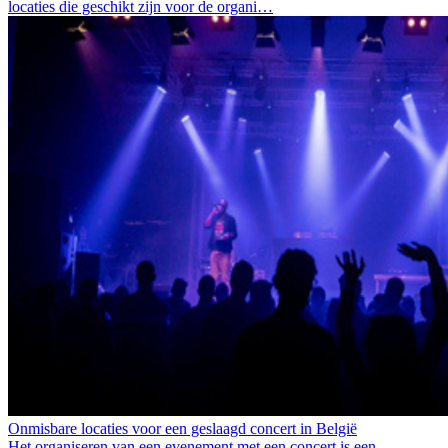
locaties die geschikt zijn voor de organi…
Onmisbare locaties voor een geslaagd concert in België
Het organiseren van een evenement met een concert is een