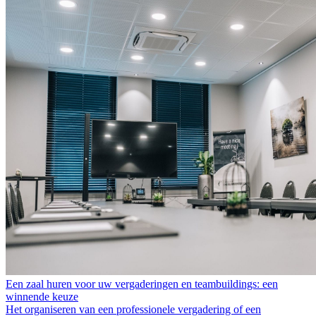
Een zaal huren voor uw vergaderingen en teambuildings: een
winnende keuze
Het organiseren van een professionele vergadering of een