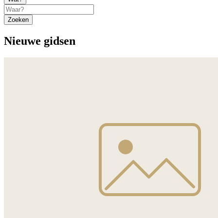
Zoeken
Nieuwe gidsen