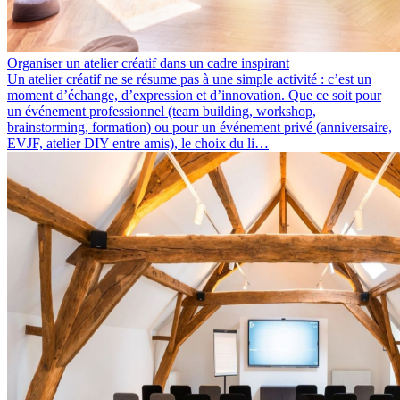
Organiser un atelier créatif dans un cadre inspirant
Un atelier créatif ne se résume pas à une simple activité : c’est un
moment d’échange, d’expression et d’innovation. Que ce soit pour
un événement professionnel (team building, workshop,
brainstorming, formation) ou pour un événement privé (anniversaire,
EVJF, atelier DIY entre amis), le choix du li…