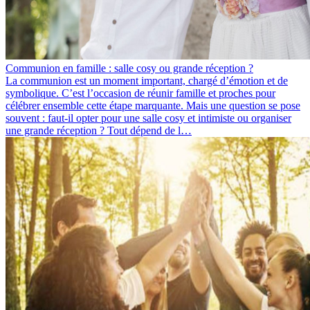
Communion en famille : salle cosy ou grande réception ?
La communion est un moment important, chargé d’émotion et de
symbolique. C’est l’occasion de réunir famille et proches pour
célébrer ensemble cette étape marquante. Mais une question se pose
souvent : faut-il opter pour une salle cosy et intimiste ou organiser
une grande réception ? Tout dépend de l…