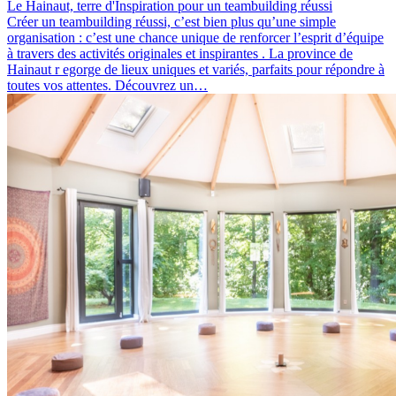
Le Hainaut, terre d'Inspiration pour un teambuilding réussi
Créer un teambuilding réussi, c’est bien plus qu’une simple
organisation : c’est une chance unique de renforcer l’esprit d’équipe
à travers des activités originales et inspirantes . La province de
Hainaut r egorge de lieux uniques et variés, parfaits pour répondre à
toutes vos attentes. Découvrez un…