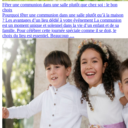
Fêter une communion dans une salle plutôt que chez soi : le bon
choix
Pourquoi fêter une communion dans une salle plutôt qu’à la maison
? Les avantages d’un lieu dédié à votre événement La communion
est un moment unique et solennel dans la vie d’un enfant et de sa
famille. Pour célébrer cette journée spéciale comme il se doit, le
choix du lieu est essentiel. Beaucoup …