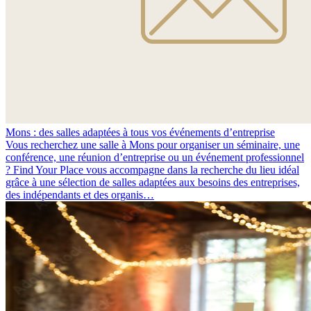
Mons : des salles adaptées à tous vos événements d’entreprise
Vous recherchez une salle à Mons pour organiser un séminaire, une
conférence, une réunion d’entreprise ou un événement professionnel
? Find Your Place vous accompagne dans la recherche du lieu idéal
grâce à une sélection de salles adaptées aux besoins des entreprises,
des indépendants et des organis…