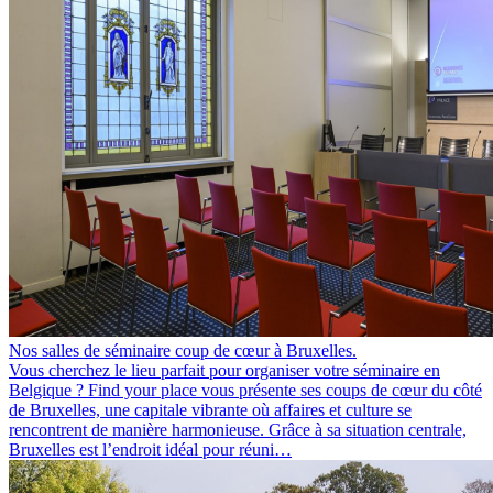
Nos salles de séminaire coup de cœur à Bruxelles.
Vous cherchez le lieu parfait pour organiser votre séminaire en
Belgique ? Find your place vous présente ses coups de cœur du côté
de Bruxelles, une capitale vibrante où affaires et culture se
rencontrent de manière harmonieuse. Grâce à sa situation centrale,
Bruxelles est l’endroit idéal pour réuni…