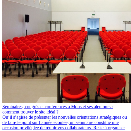
Séminaires, congrès et conférences à Mons et ses alentours :
comment trouver le site idéal ?
Qu’il s’agisse de présenter les nouvelles orientations stratégiques ou
de faire le point sur l’année écoulée, un séminaire constitue une
occasion privilégiée de réunir vos collaborateurs. Reste à organiser