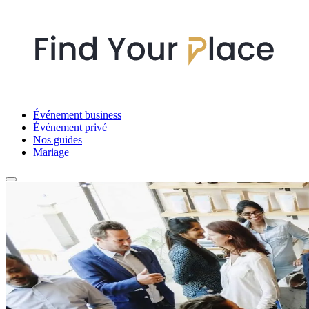
Événement business
Événement privé
Nos guides
Mariage