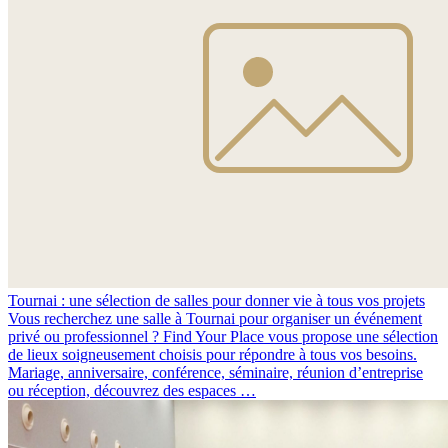
Tournai : une sélection de salles pour donner vie à tous vos projets
Vous recherchez une salle à Tournai pour organiser un événement
privé ou professionnel ? Find Your Place vous propose une sélection
de lieux soigneusement choisis pour répondre à tous vos besoins.
Mariage, anniversaire, conférence, séminaire, réunion d’entreprise
ou réception, découvrez des espaces …