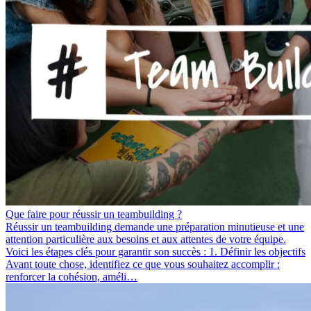
Que faire pour réussir un teambuilding ?
Réussir un teambuilding demande une préparation minutieuse et une
attention particulière aux besoins et aux attentes de votre équipe.
Voici les étapes clés pour garantir son succès : 1. Définir les objectifs
Avant toute chose, identifiez ce que vous souhaitez accomplir :
renforcer la cohésion, améli…