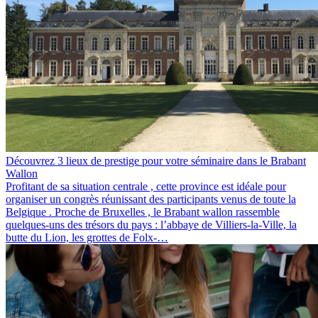
Découvrez 3 lieux de prestige pour votre séminaire dans le Brabant
Wallon
Profitant de sa situation centrale , cette province est idéale pour
organiser un congrès réunissant des participants venus de toute la
Belgique . Proche de Bruxelles , le Brabant wallon rassemble
quelques-uns des trésors du pays : l’abbaye de Villiers-la-Ville, la
butte du Lion, les grottes de Folx-…