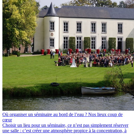
Où organiser un séminaire au bord de l’eau ? Nos lieux coup de
cœur
Choisir un lieu pour un séminaire, ce n’est pas simplement réserver
une salle : c’est créer une atmosphère propice à la concentration, à