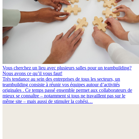
Vous cherchez un lieu avec plusieurs salles pour un teambuilding?
Nous avons ce qu’il vous faut!
Très tendance au sein des entreprises de tous les secteurs, un
teambuilding consiste à réunir vos équipes autour d’activités
originales . Ce temps passé ensemble permet aux collaborateurs de
mieux se connaître – notamment si tous ne travaillent pas sur le
même site – mais aussi de stimuler la cohési…