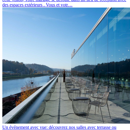
des espaces extérieurs . Vous et votr…
Un événement avec vue: découvrez nos salles avec terrasse ou