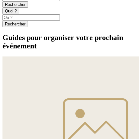
Rechercher
Quoi ?
Rechercher
Guides pour organiser votre prochain
événement