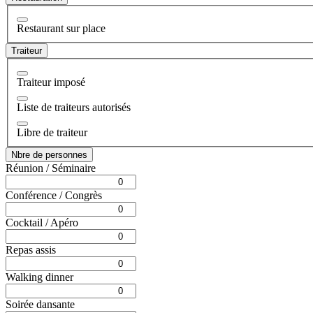
Restaurant sur place
Traiteur
Traiteur imposé
Liste de traiteurs autorisés
Libre de traiteur
Nbre de personnes
Réunion / Séminaire
Conférence / Congrès
Cocktail / Apéro
Repas assis
Walking dinner
Soirée dansante