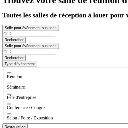
Toutes les salles de réception à louer pour
Salle pour événement business
Rechercher
Salle pour événement business
Rechercher
Type d’événement
Réunion
Séminaire
Fête d'entreprise
Conférence / Congrès
Salon / Foire / Exposition
Restauration