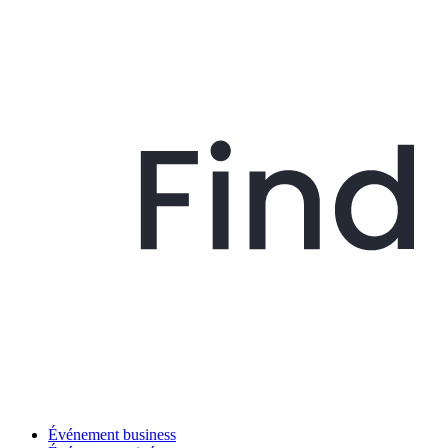
Événement business