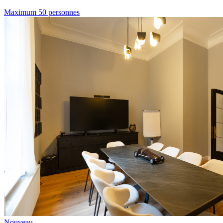
Maximum 50 personnes
Nouveau