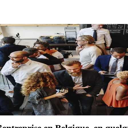
’entreprise en Belgique, en quelqu