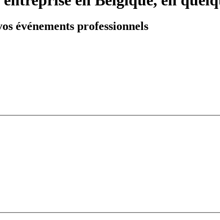
 vos événements professionnels