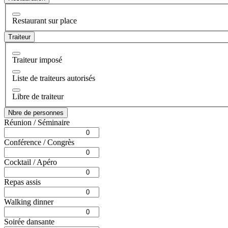
Restaurant sur place
Traiteur
Traiteur imposé
Liste de traiteurs autorisés
Libre de traiteur
Nbre de personnes
Réunion / Séminaire
Conférence / Congrès
Cocktail / Apéro
Repas assis
Walking dinner
Soirée dansante