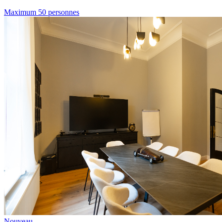
Maximum 50 personnes
Nouveau