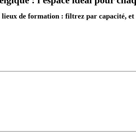
 lieux de formation : filtrez par capacité, e