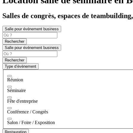
Salles de congrès, espaces de teambuilding,
Salle pour événement business
Rechercher
Salle pour événement business
Rechercher
Type d’événement
Réunion
Séminaire
Fête d'entreprise
Conférence / Congrès
Salon / Foire / Exposition
Restauration