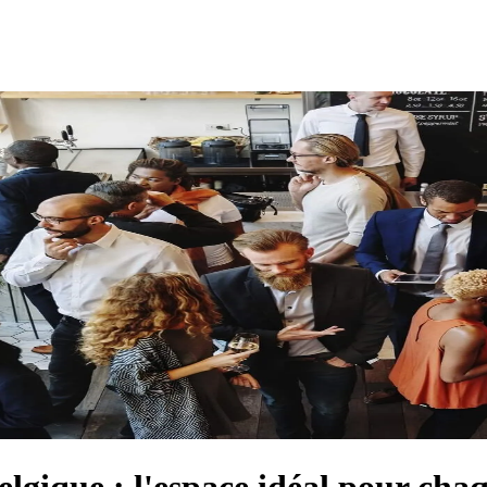
Belgique : l'espace idéal pour ch