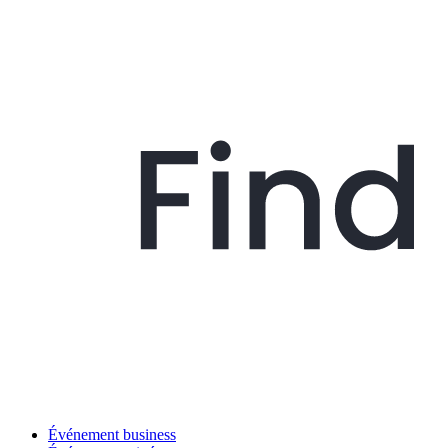
Événement business