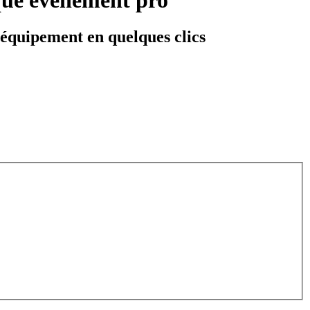
t équipement en quelques clics