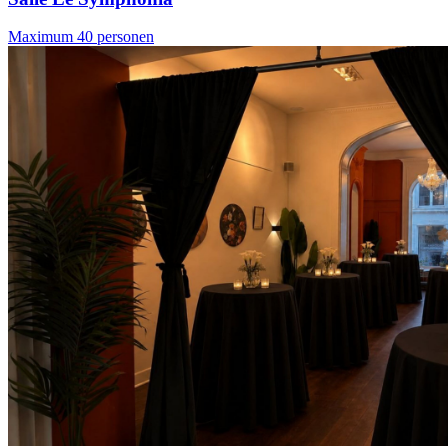
Maximum 40 personen