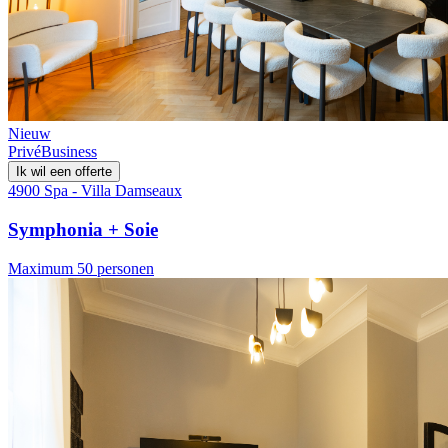
Nieuw
Privé
Business
Ik wil een offerte
4900 Spa - Villa Damseaux
Symphonia + Soie
Maximum 50 personen