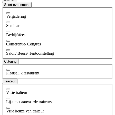
Soort evenement
Vergadering
Seminar
Bedrijfsfeest
Conferentie/ Congres
Salon/ Beurs/ Tentoonstelling
Catering
Plaatselijk restaurant
Traiteur
Vaste traiteur
Lijst met aanvaarde traiteurs
Vrije keuze van traiteur