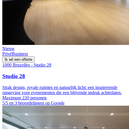
Nieuw
Privé
Business
Ik wil een offerte
1000 Bruxelles - Studio 28
Studio 28
Strak design, royale ruimtes en natuurlijk licht: een inspirerende
omgeving voor evenementen die een blijvende indruk achterlaten.
Maximum 220 personen
5/5 en 3 beoordelingen op Google