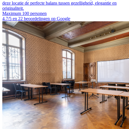
deze locatie de perfecte balans tussen gezelligheid, elegantie en
originaliteit.
Maximum 100 personen
4.7/5 en 22 beoordelingen op Google