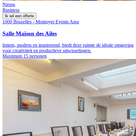
Nieuw
Business
Ik wil een offerte
1000 Bruxelles - Montoyer Events Area
Salle Maison des Ailes
Intiem, modern en inspirerend, biedt deze ruimte de ideale omgeving
voor creativiteit en productieve uitwisselingen.
Maximum 15 personen