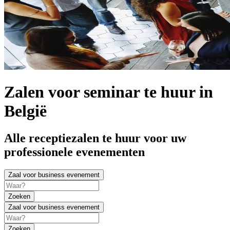
Zalen voor seminar te huur in
België
Alle receptiezalen te huur voor uw
professionele evenementen
Zaal voor business evenement
Zoeken
Zaal voor business evenement
Zoeken