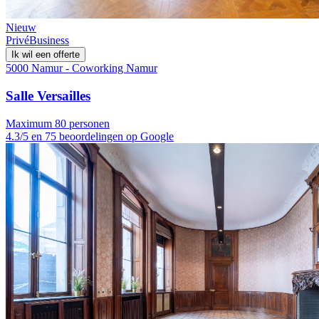
Nieuw
Privé
Business
Ik wil een offerte
5000 Namur - Coworking Namur
Salle Versailles
Maximum 80 personen
4.3/5 en 75 beoordelingen op Google