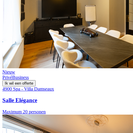
Nieuw
Privé
Business
Ik wil een offerte
4900 Spa - Villa Damseaux
Salle Elégance
Maximum 20 personen