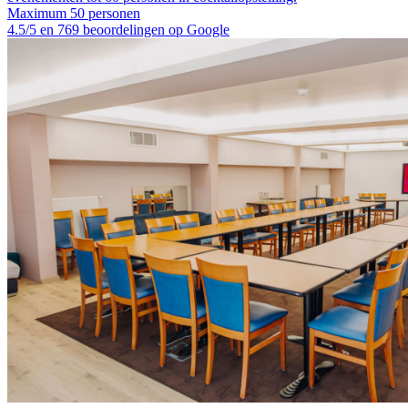
Maximum 50 personen
4.5/5 en 769 beoordelingen op Google