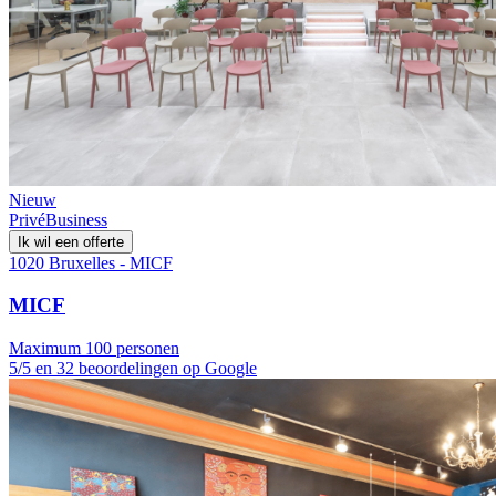
Nieuw
Privé
Business
Ik wil een offerte
1020 Bruxelles - MICF
MICF
Maximum 100 personen
5/5 en 32 beoordelingen op Google