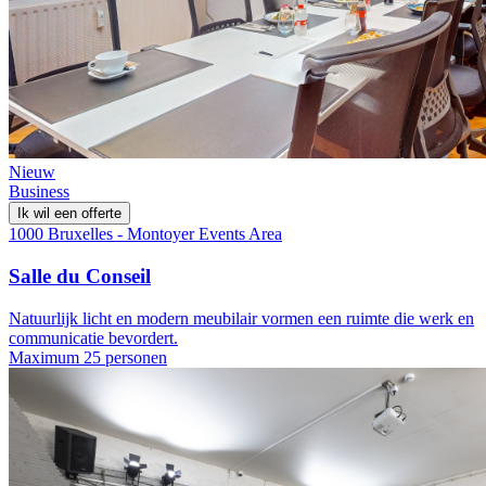
Nieuw
Business
Ik wil een offerte
1000 Bruxelles - Montoyer Events Area
Salle du Conseil
Natuurlijk licht en modern meubilair vormen een ruimte die werk en
communicatie bevordert.
Maximum 25 personen