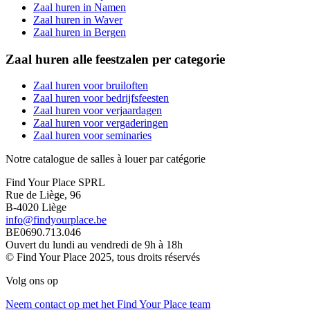
Zaal huren in Namen
Zaal huren in Waver
Zaal huren in Bergen
Zaal huren alle feestzalen per categorie
Zaal huren voor bruiloften
Zaal huren voor bedrijfsfeesten
Zaal huren voor verjaardagen
Zaal huren voor vergaderingen
Zaal huren voor seminaries
Notre catalogue de salles à louer par catégorie
Find Your Place SPRL
Rue de Liège, 96
B-4020 Liège
info@findyourplace.be
BE0690.713.046
Ouvert du lundi au vendredi de 9h à 18h
© Find Your Place 2025, tous droits réservés
Volg ons op
Neem contact op met het Find Your Place team