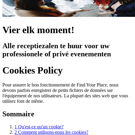
Vier elk moment!
Alle receptiezalen te huur voor uw
professionele of privé evenementen
Cookies Policy
Pour assurer le bon fonctionnement de Find Your Place, nous
devons parfois enregistrer de petits fichiers de données sur
l'équipement de nos utilisateurs. La plupart des sites web que vous
utilisez font de même.
Sommaire
1
Qu'est-ce qu'un cookie?
2
Comment utilisons-nous les cookies?