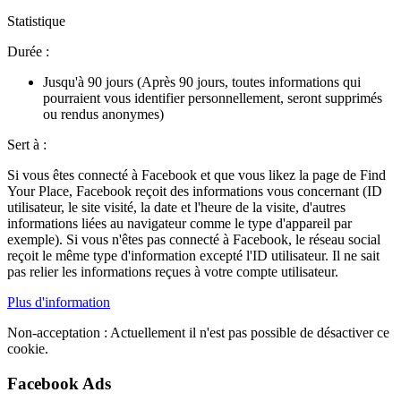
Statistique
Durée :
Jusqu'à 90 jours (Après 90 jours, toutes informations qui
pourraient vous identifier personnellement, seront supprimés
ou rendus anonymes)
Sert à :
Si vous êtes connecté à Facebook et que vous likez la page de Find
Your Place, Facebook reçoit des informations vous concernant (ID
utilisateur, le site visité, la date et l'heure de la visite, d'autres
informations liées au navigateur comme le type d'appareil par
exemple). Si vous n'êtes pas connecté à Facebook, le réseau social
reçoit le même type d'information excepté l'ID utilisateur. Il ne sait
pas relier les informations reçues à votre compte utilisateur.
Plus d'information
Non-acceptation :
Actuellement il n'est pas possible de désactiver ce
cookie.
Facebook Ads