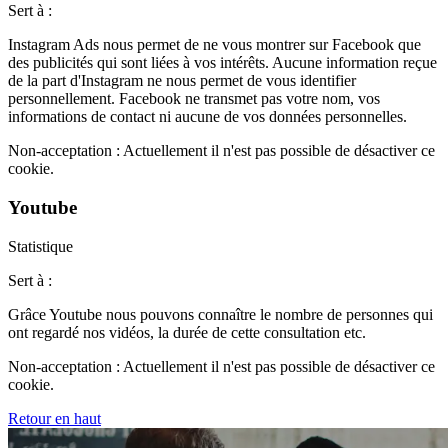
Sert à :
Instagram Ads nous permet de ne vous montrer sur Facebook que
des publicités qui sont liées à vos intérêts. Aucune information reçue
de la part d'Instagram ne nous permet de vous identifier
personnellement. Facebook ne transmet pas votre nom, vos
informations de contact ni aucune de vos données personnelles.
Non-acceptation :
Actuellement il n'est pas possible de désactiver ce
cookie.
Youtube
Statistique
Sert à :
Grâce Youtube nous pouvons connaître le nombre de personnes qui
ont regardé nos vidéos, la durée de cette consultation etc.
Non-acceptation :
Actuellement il n'est pas possible de désactiver ce
cookie.
Retour en haut