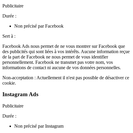
Publicitaire
Durée :
Non précisé par Facebook
Sert à :
Facebook Ads nous permet de ne vous montrer sur Facebook que
des publicités qui sont liées à vos intérêts. Aucune information reçue
de la part de Facebook ne nous permet de vous identifier
personnellement. Facebook ne transmet pas votre nom, vos
informations de contact ni aucune de vos données personnelles.
Non-acceptation :
Actuellement il n'est pas possible de désactiver ce
cookie.
Instagram Ads
Publicitaire
Durée :
Non précisé par Instagram