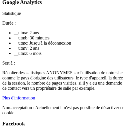
Google Analytics
Statistique
Durée :
__utma: 2 ans
__utmb: 30 minutes
__utmc: Jusqu'à la déconnexion
__utmv: 2 ans
__utmz: 6 mois
Sert à :
Récolter des statistiques ANONYMES sur l'utilisation de notre site
comme le pays d'origine des utilisateurs, le type d'appareil, la durée
de la session, le nombre de pages visitées, si il y a eu une demande
de contact vers un propriétaire de salle par exemple.
Plus d'information
Non-acceptation :
Actuellement il n'est pas possible de désactiver ce
cookie.
Facebook