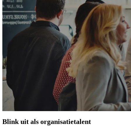
Blink uit als organisatietalent