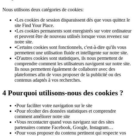
Nous utilisons deux catégories de cookies:
•
Les cookies de session disparaissent dès que vous quittez le
site Find Your Place.
•
Les cookies permanents sont enregistrés sur votre ordinateur
et peuvent être de nouveau utilisés lorsque vous revenez sur
notre site.
•
Certains cookies sont fonctionnels, c'est-à-dire qu'ils vous
permettent une utilisation fluide et intelligente sur notre site.
•
D'autres cookies sont statistiques, ils nous permettent de
comprendre comment les utilisateurs naviguent sur notre site.
Ils nous permettent également de collaborer avec des
plateformes afin de vous proposer de la publicité ou des
contenus adaptés à vos recherches.
4
Pourquoi utilisons-nous des cookies ?
•
Pour faciliter votre navigation sur le site
•
Pour récolter des données statistiques et comprendre
comment améliorer notre site
•
Vous recontacter quand vous naviguez sur des sites
partenaires comme Facebook, Google, Instagram…
•
Pour vous proposer du contenu pertinent qui respecte vos