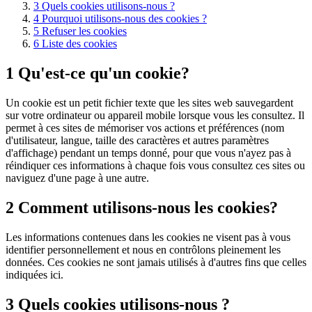
3
Quels cookies utilisons-nous ?
4
Pourquoi utilisons-nous des cookies ?
5
Refuser les cookies
6
Liste des cookies
1
Qu'est-ce qu'un cookie?
Un cookie est un petit fichier texte que les sites web sauvegardent
sur votre ordinateur ou appareil mobile lorsque vous les consultez. Il
permet à ces sites de mémoriser vos actions et préférences (nom
d'utilisateur, langue, taille des caractères et autres paramètres
d'affichage) pendant un temps donné, pour que vous n'ayez pas à
réindiquer ces informations à chaque fois vous consultez ces sites ou
naviguez d'une page à une autre.
2
Comment utilisons-nous les cookies?
Les informations contenues dans les cookies ne visent pas à vous
identifier personnellement et nous en contrôlons pleinement les
données. Ces cookies ne sont jamais utilisés à d'autres fins que celles
indiquées ici.
3
Quels cookies utilisons-nous ?