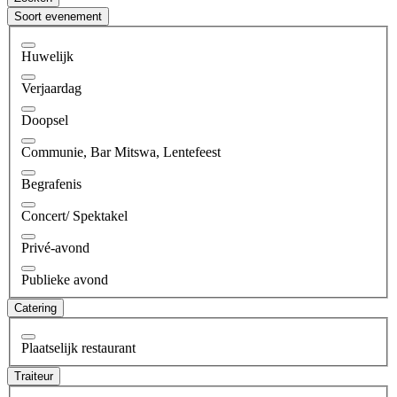
Soort evenement
Huwelijk
Verjaardag
Doopsel
Communie, Bar Mitswa, Lentefeest
Begrafenis
Concert/ Spektakel
Privé-avond
Publieke avond
Catering
Plaatselijk restaurant
Traiteur