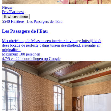
Nieuw
Privé
Business
Ik wil een offerte
5540 Hastière - Les Passagers de l'Eau
Les Passagers de l'Eau
Met uitzicht op de Maas en een interieur in vintage loftstijl biedt
deze locatie de perfecte balans tussen gezelligheid, elegantie en
originaliteit.
Maximum 100 personen
4.7/5 en 22 beoordelingen op Google