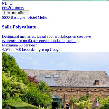
Nieuw
Privé
Business
Ik wil een offerte
6600 Bastogne - Hotel Melba
Salle Polyvalente
Designzaal met terras, ideaal voor workshops en creatieve
evenementen tot 60 personen in cocktailopstelling.
Maximum 50 personen
4.5/5 en 769 beoordelingen op Google