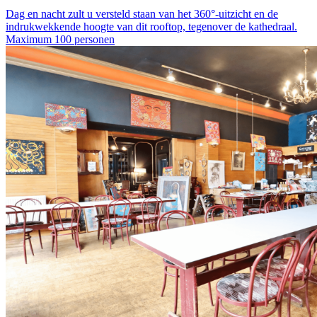
Dag en nacht zult u versteld staan van het 360°-uitzicht en de
indrukwekkende hoogte van dit rooftop, tegenover de kathedraal.
Maximum 100 personen