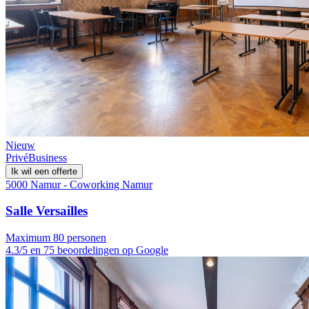
Nieuw
Privé
Business
Ik wil een offerte
5000 Namur - Coworking Namur
Salle Versailles
Maximum 80 personen
4.3/5 en 75 beoordelingen op Google