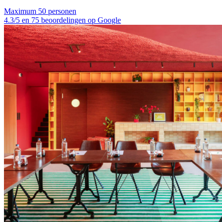
Maximum 50 personen
4.3/5 en 75 beoordelingen op Google