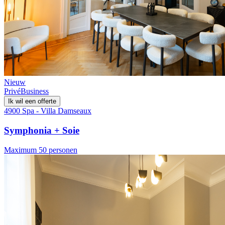
Nieuw
Privé
Business
Ik wil een offerte
4900 Spa - Villa Damseaux
Symphonia + Soie
Maximum 50 personen