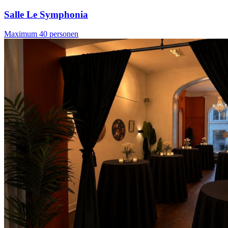
Salle Le Symphonia
Maximum 40 personen