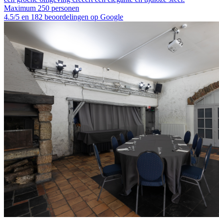
Maximum 250 personen
4.5/5 en 182 beoordelingen op Google