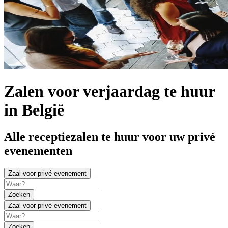
Zalen voor verjaardag te huur
in België
Alle receptiezalen te huur voor uw privé
evenementen
Zaal voor privé-evenement
Zoeken
Zaal voor privé-evenement
Zoeken