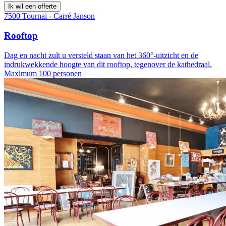
Ik wil een offerte
7500 Tournai - Carré Janson
Rooftop
Dag en nacht zult u versteld staan van het 360°-uitzicht en de
indrukwekkende hoogte van dit rooftop, tegenover de kathedraal.
Maximum 100 personen