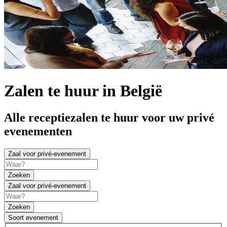
Zalen te huur in België
Alle receptiezalen te huur voor uw privé
evenementen
Zaal voor privé-evenement
Zoeken
Zaal voor privé-evenement
Zoeken
Soort evenement