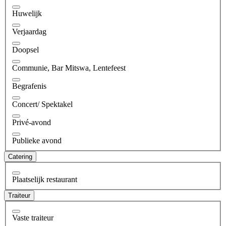
Huwelijk
Verjaardag
Doopsel
Communie, Bar Mitswa, Lentefeest
Begrafenis
Concert/ Spektakel
Privé-avond
Publieke avond
Catering
Plaatselijk restaurant
Traiteur
Vaste traiteur