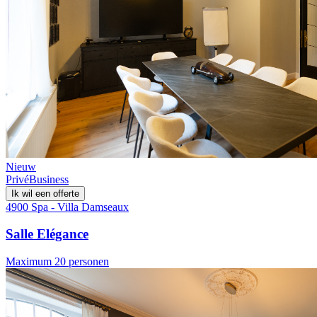
Nieuw
Privé
Business
Ik wil een offerte
4900 Spa - Villa Damseaux
Salle Elégance
Maximum 20 personen