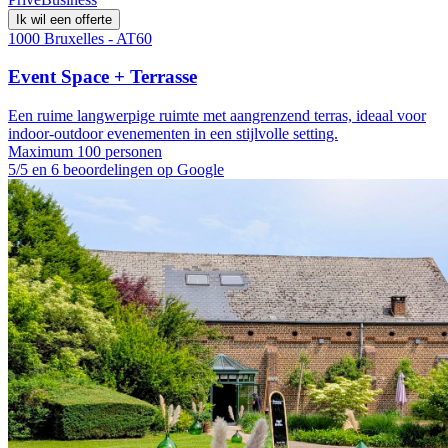
Ik wil een offerte
1000 Bruxelles - AT60
Event Space + Terrasse
Een ruime langwerpige ruimte met aangrenzend terras, ideaal voor
indoor-outdoor evenementen in een stijlvolle setting.
Maximum 100 personen
5/5 en 6 beoordelingen op Google