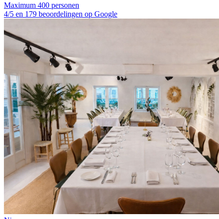
Maximum 400 personen
4/5 en 179 beoordelingen op Google