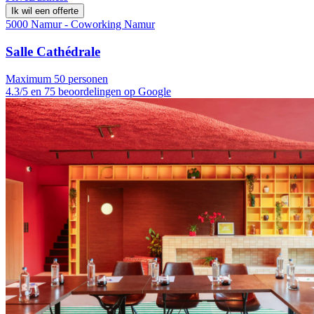
Ik wil een offerte
5000 Namur - Coworking Namur
Salle Cathédrale
Maximum 50 personen
4.3/5 en 75 beoordelingen op Google