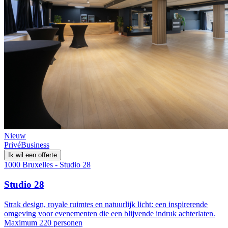
Nieuw
Privé
Business
Ik wil een offerte
1000 Bruxelles - Studio 28
Studio 28
Strak design, royale ruimtes en natuurlijk licht: een inspirerende
omgeving voor evenementen die een blijvende indruk achterlaten.
Maximum 220 personen