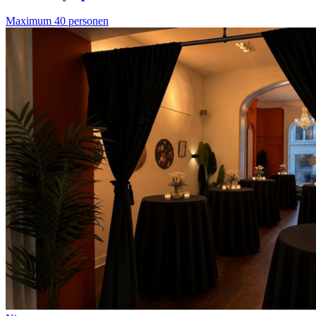
Maximum 40 personen