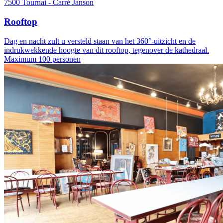
7500 Tournai - Carré Janson
Rooftop
Dag en nacht zult u versteld staan van het 360°-uitzicht en de
indrukwekkende hoogte van dit rooftop, tegenover de kathedraal.
Maximum 100 personen