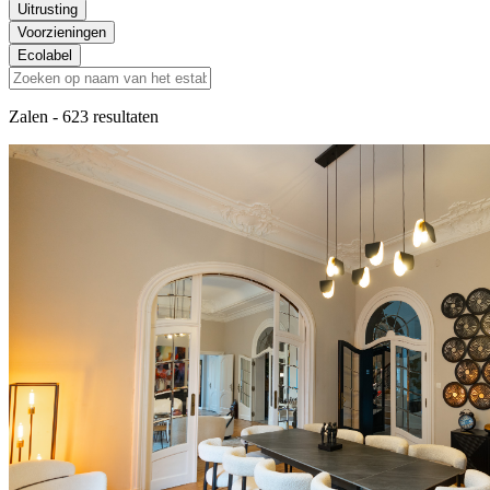
Uitrusting
Voorzieningen
Ecolabel
Zalen
- 623 resultaten