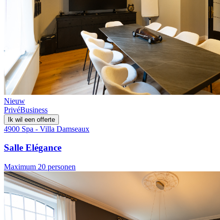
Nieuw
Privé
Business
Ik wil een offerte
4900 Spa - Villa Damseaux
Salle Elégance
Maximum 20 personen