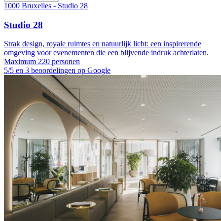
1000 Bruxelles - Studio 28
Studio 28
Strak design, royale ruimtes en natuurlijk licht: een inspirerende
omgeving voor evenementen die een blijvende indruk achterlaten.
Maximum 220 personen
5/5 en 3 beoordelingen op Google