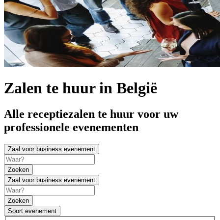
Zalen te huur in België
Alle receptiezalen te huur voor uw
professionele evenementen
Zaal voor business evenement
Zoeken
Zaal voor business evenement
Zoeken
Soort evenement