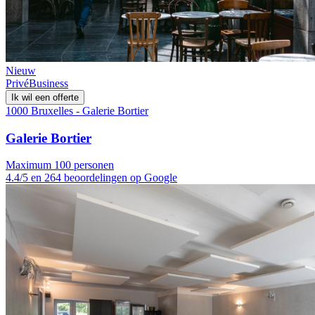
Nieuw
Privé
Business
Ik wil een offerte
1000 Bruxelles - Galerie Bortier
Galerie Bortier
Maximum 100 personen
4.4/5 en 264 beoordelingen op Google