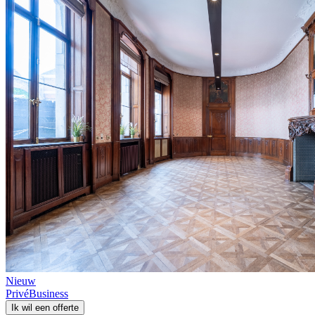
Nieuw
Privé
Business
Ik wil een offerte