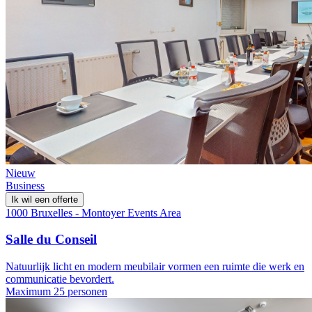
Nieuw
Business
Ik wil een offerte
1000 Bruxelles - Montoyer Events Area
Salle du Conseil
Natuurlijk licht en modern meubilair vormen een ruimte die werk en
communicatie bevordert.
Maximum 25 personen