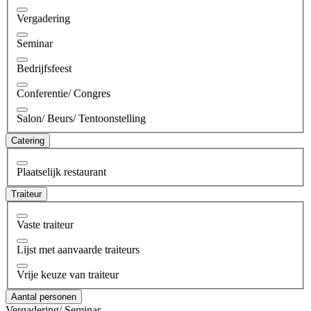
Vergadering
Seminar
Bedrijfsfeest
Conferentie/ Congres
Salon/ Beurs/ Tentoonstelling
Catering
Plaatselijk restaurant
Traiteur
Vaste traiteur
Lijst met aanvaarde traiteurs
Vrije keuze van traiteur
Aantal personen
Vergadering/ Seminar