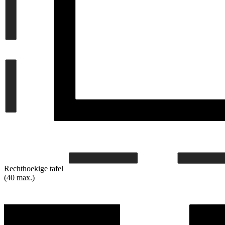
Rechthoekige tafel
(40 max.)