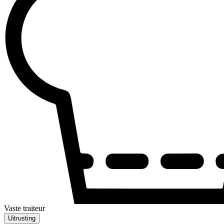
Vaste traiteur
Uitrusting