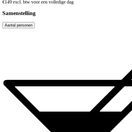
€149 excl. btw voor een volledige dag
Samenstelling
Aantal personen