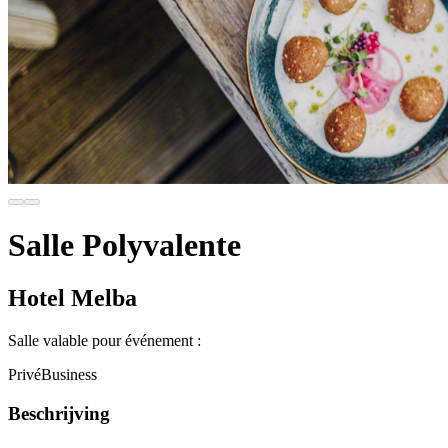
Salle Polyvalente
Hotel Melba
Salle valable pour événement :
Privé
Business
Beschrijving