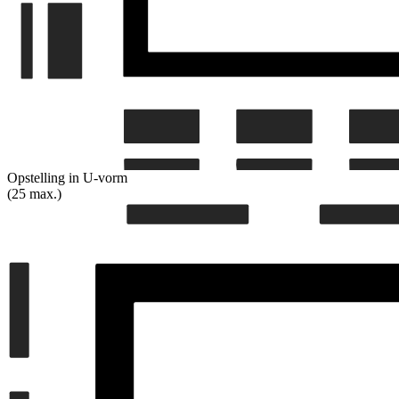
Opstelling in U-vorm
(25 max.)