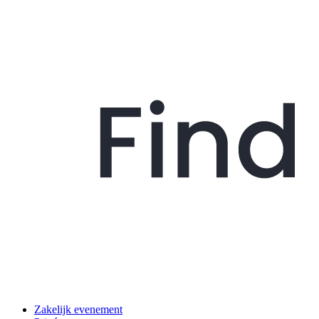
Zakelijk evenement