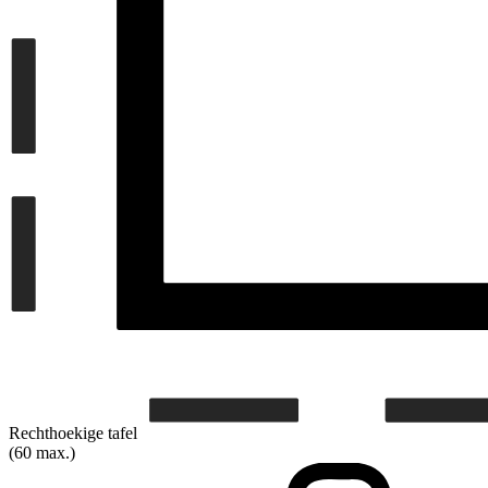
Rechthoekige tafel
(60 max.)