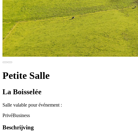
Petite Salle
La Boisselée
Salle valable pour événement :
Privé
Business
Beschrijving