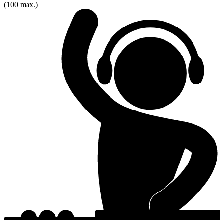
(100 max.)