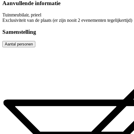
Aanvullende informatie
Tuinmeubilair, prieel
Exclusiviteit van de plaats (er zijn nooit 2 evenementen tegelijkertijd)
Samenstelling
Aantal personen