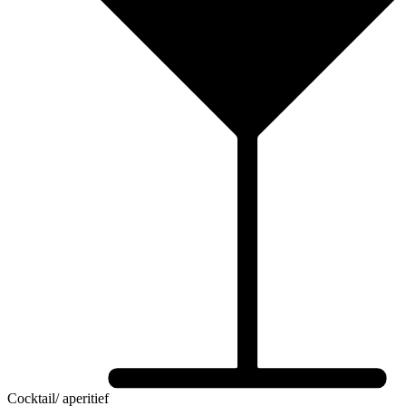
Cocktail/ aperitief