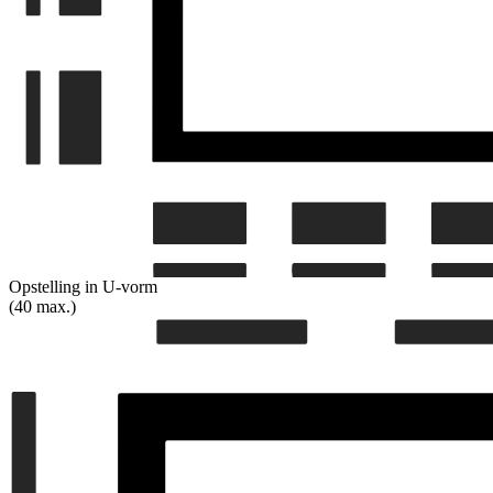
Opstelling in U-vorm
(40 max.)