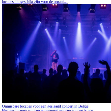
locaties die geschikt zijn voor de organi…
Onmisbare locaties voor een geslaagd concert in België
Het organiseren van een evenement met een concert is een