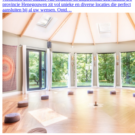
provincie Henegouwen zit vol unieke en diverse locaties die perfect
aansluiten bij al uw wensen. Ontd…