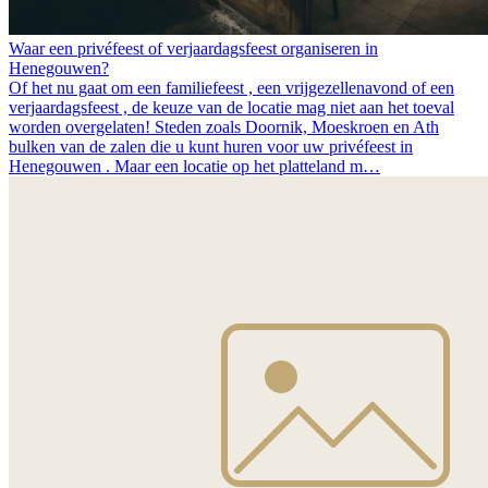
Waar een privéfeest of verjaardagsfeest organiseren in
Henegouwen?
Of het nu gaat om een familiefeest , een vrijgezellenavond of een
verjaardagsfeest , de keuze van de locatie mag niet aan het toeval
worden overgelaten! Steden zoals Doornik, Moeskroen en Ath
bulken van de zalen die u kunt huren voor uw privéfeest in
Henegouwen . Maar een locatie op het platteland m…