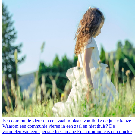
Een communie vieren in een zaal in plaats van thuis: de juiste keuze
Waarom een communie vieren in een zaal en niet thuis? De
voordelen van een speciale feestlocatie Een communie is een unieke