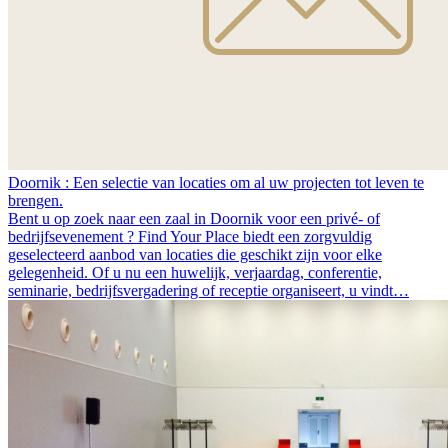
Doornik : Een selectie van locaties om al uw projecten tot leven te
brengen.
Bent u op zoek naar een zaal in Doornik voor een privé- of
bedrijfsevenement ? Find Your Place biedt een zorgvuldig
geselecteerd aanbod van locaties die geschikt zijn voor elke
gelegenheid. Of u nu een huwelijk, verjaardag, conferentie,
seminarie, bedrijfsvergadering of receptie organiseert, u vindt…