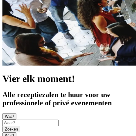
Vier elk moment!
Alle receptiezalen te huur voor uw
professionele of privé evenementen
Wat?
Zoeken
Wat?