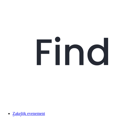
Zakelijk evenement