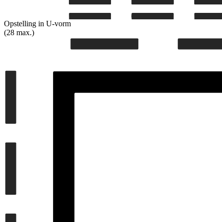
Opstelling in U-vorm
(28 max.)