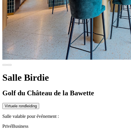
Salle Birdie
Golf du Château de la Bawette
Virtuele rondleiding
Salle valable pour événement :
Privé
Business