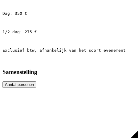
Dag: 350 €

1/2 dag: 275 €

Exclusief btw, afhankelijk van het soort evenement
Samenstelling
Aantal personen