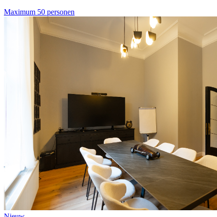
Maximum 50 personen
Nieuw