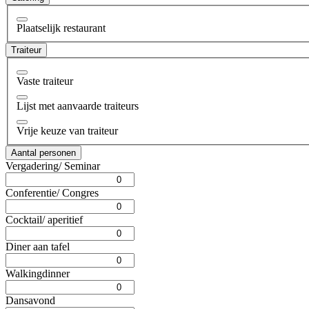
Plaatselijk restaurant
Traiteur
Vaste traiteur
Lijst met aanvaarde traiteurs
Vrije keuze van traiteur
Aantal personen
Vergadering/ Seminar
Conferentie/ Congres
Cocktail/ aperitief
Diner aan tafel
Walkingdinner
Dansavond