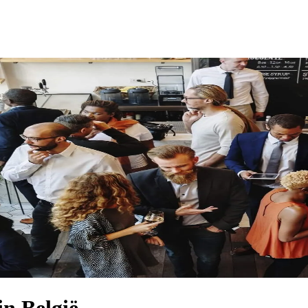
in België