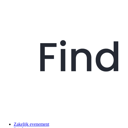
Zakelijk evenement