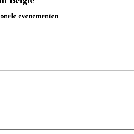
sionele evenementen