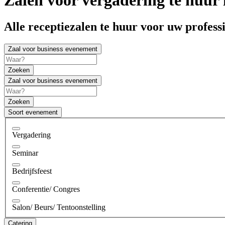
Alle receptiezalen te huur voor uw profes
Zaal voor business evenement
Zoeken
Zaal voor business evenement
Zoeken
Soort evenement
Vergadering
Seminar
Bedrijfsfeest
Conferentie/ Congres
Salon/ Beurs/ Tentoonstelling
Catering