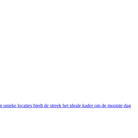
n unieke locaties biedt de streek het ideale kader om de mooiste dag