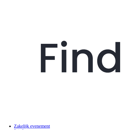
Zakelijk evenement