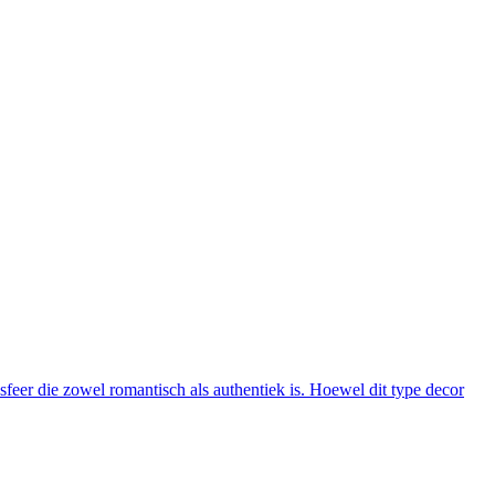
eer die zowel romantisch als authentiek is. Hoewel dit type decor