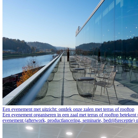
Een evenement met uitzicht: ontdek onze zalen met terras of rooftop
Een evenement organiseren in een zaal met terras of rooftop betekent
evenement (afterwork, productlancering, seminarie, bedrijfsreceptie) 