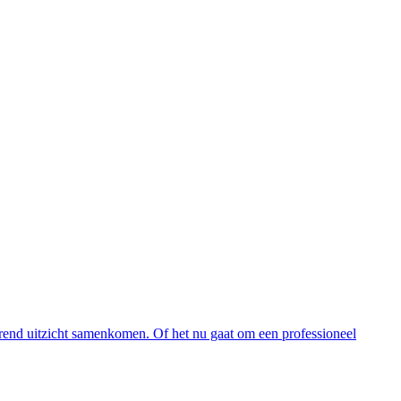
erend uitzicht samenkomen. Of het nu gaat om een professioneel