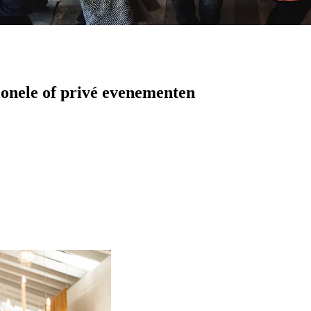
ionele of privé evenementen