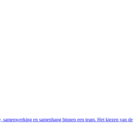
atie, samenwerking en samenhang binnen een team. Het kiezen van de