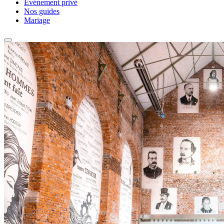
Événement privé
Nos guides
Mariage