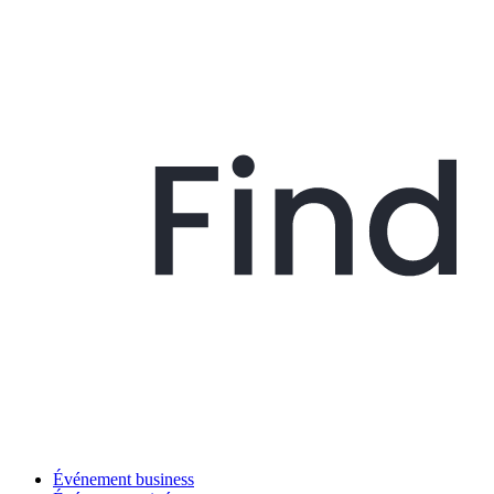
Événement business