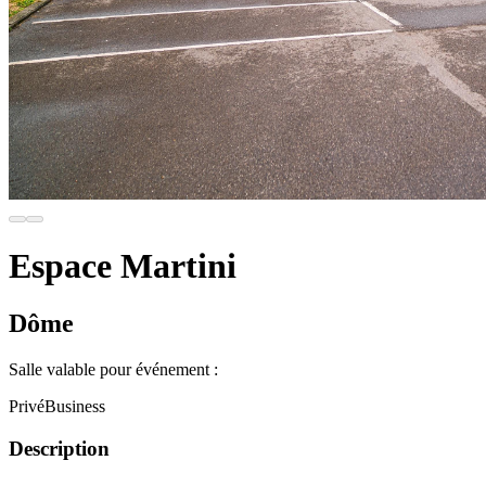
Espace Martini
Dôme
Salle valable pour événement :
Privé
Business
Description