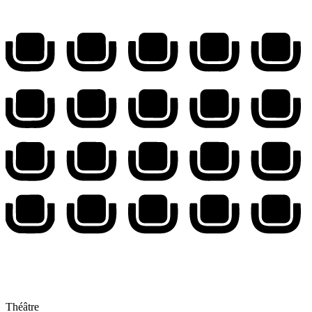
Théâtre