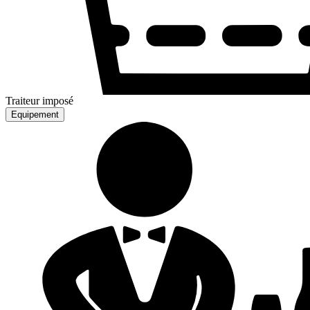
Traiteur imposé
Equipement