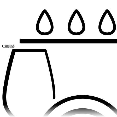
Cuisine