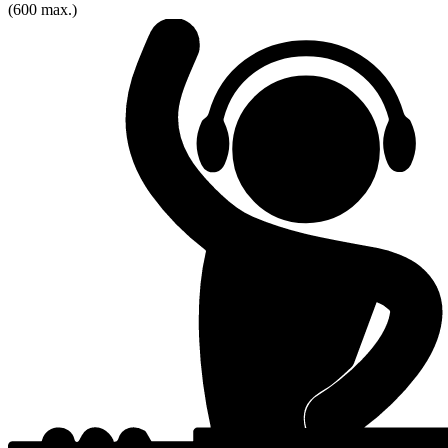
(600 max.)