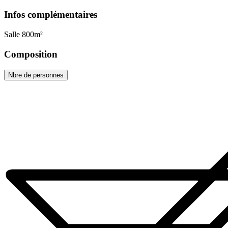
Infos complémentaires
Salle 800m²
Composition
Nbre de personnes