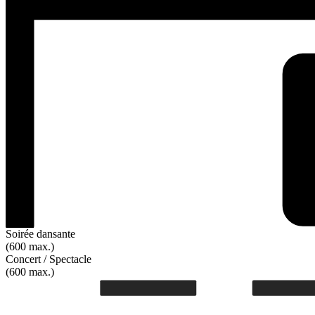
Soirée dansante
(600 max.)
Concert / Spectacle
(600 max.)