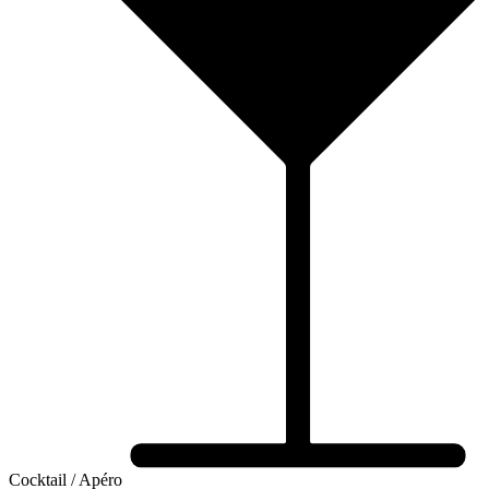
Cocktail / Apéro