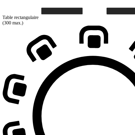
Table rectangulaire
(300 max.)