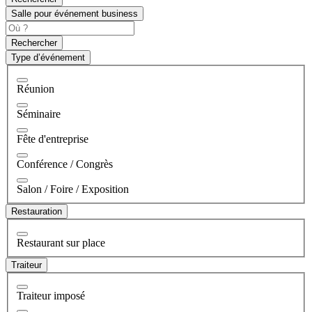
Salle pour événement business
Rechercher
Type d’événement
Réunion
Séminaire
Fête d'entreprise
Conférence / Congrès
Salon / Foire / Exposition
Restauration
Restaurant sur place
Traiteur
Traiteur imposé