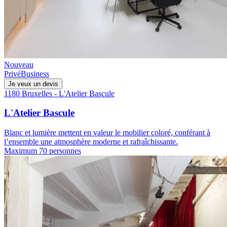
Nouveau
Privé
Business
Je veux un devis
1180 Bruxelles - L'Atelier Bascule
L'Atelier Bascule
Blanc et lumière mettent en valeur le mobilier coloré, conférant à
l’ensemble une atmosphère moderne et rafraîchissante.
Maximum 70 personnes