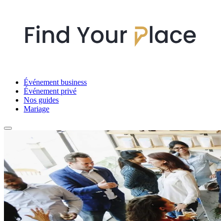
Événement business
Événement privé
Nos guides
Mariage