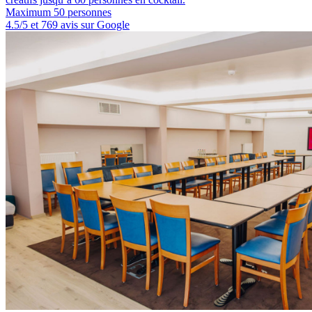
Maximum 50 personnes
4.5/5 et 769 avis sur Google