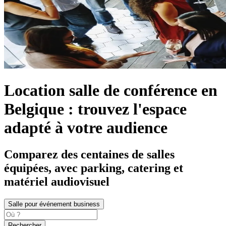
Location salle de conférence en
Belgique : trouvez l'espace
adapté à votre audience
Comparez des centaines de salles
équipées, avec parking, catering et
matériel audiovisuel
Salle pour événement business
Rechercher