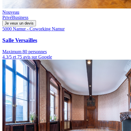
Nouveau
Privé
Business
Je veux un devis
5000 Namur - Coworking Namur
Salle Versailles
Maximum 80 personnes
4.3/5 et 75 avis sur Google