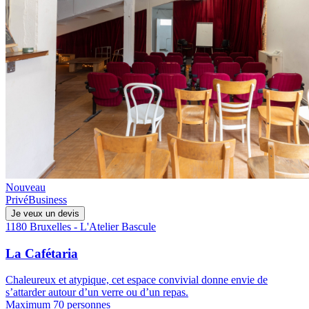
Nouveau
Privé
Business
Je veux un devis
1180 Bruxelles - L'Atelier Bascule
La Cafétaria
Chaleureux et atypique, cet espace convivial donne envie de
s’attarder autour d’un verre ou d’un repas.
Maximum 70 personnes