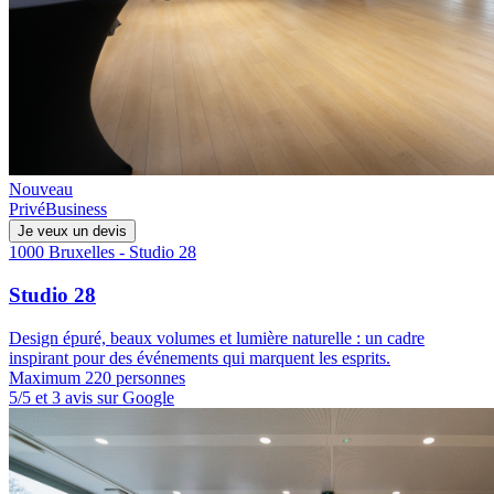
Nouveau
Privé
Business
Je veux un devis
1000 Bruxelles - Studio 28
Studio 28
Design épuré, beaux volumes et lumière naturelle : un cadre
inspirant pour des événements qui marquent les esprits.
Maximum 220 personnes
5/5 et 3 avis sur Google