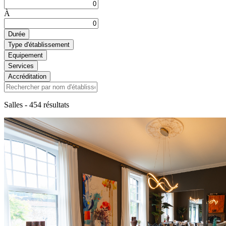
À
Durée
Type d'établissement
Equipement
Services
Accréditation
Salles
- 454 résultats