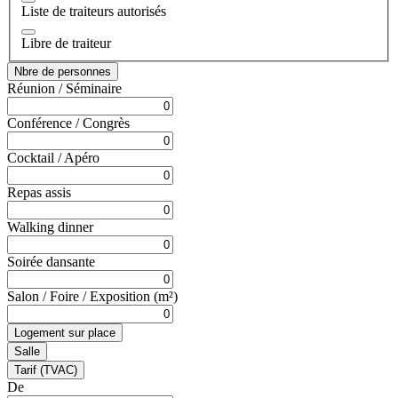
Liste de traiteurs autorisés
Libre de traiteur
Nbre de personnes
Réunion / Séminaire
Conférence / Congrès
Cocktail / Apéro
Repas assis
Walking dinner
Soirée dansante
Salon / Foire / Exposition (m²)
Logement sur place
Salle
Tarif (TVAC)
De