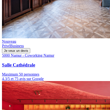
Nouveau
Privé
Business
Je veux un devis
5000 Namur - Coworking Namur
Salle Cathédrale
Maximum 50 personnes
4.3/5 et 75 avis sur Google