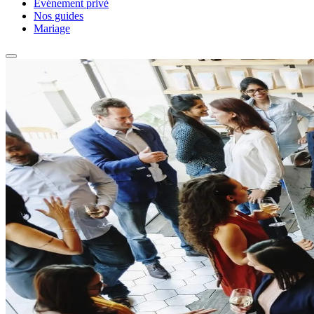
Événement privé
Nos guides
Mariage