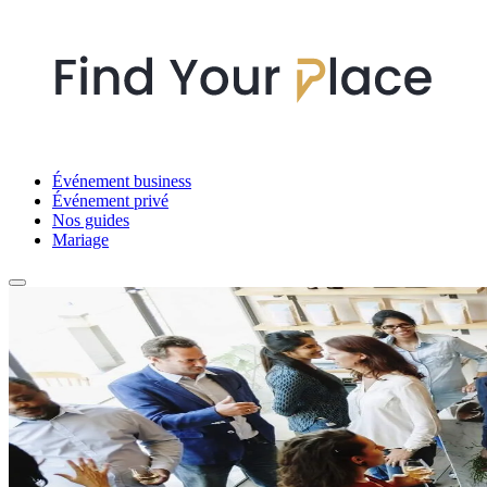
Événement business
Événement privé
Nos guides
Mariage