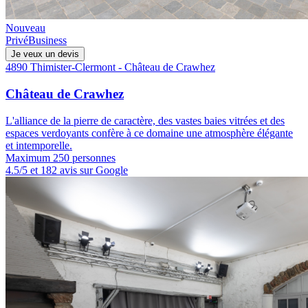
Nouveau
Privé
Business
Je veux un devis
4890 Thimister-Clermont - Château de Crawhez
Château de Crawhez
L'alliance de la pierre de caractère, des vastes baies vitrées et des
espaces verdoyants confère à ce domaine une atmosphère élégante
et intemporelle.
Maximum 250 personnes
4.5/5 et 182 avis sur Google