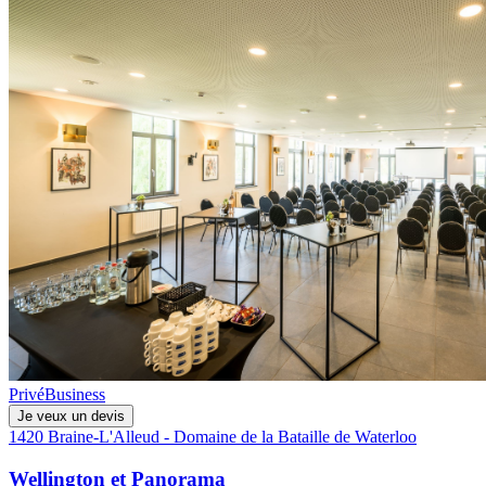
Privé
Business
Je veux un devis
1420 Braine-L'Alleud - Domaine de la Bataille de Waterloo
Wellington et Panorama