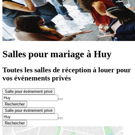
Salles pour mariage à Huy
Toutes les salles de réception à louer pour
vos événements privés
Salle pour événement privé
Rechercher
Salle pour événement privé
Rechercher