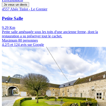
Je veux un devis
4557 Abée Tinlot - Le Grenier
Petite Salle
9.29 Km
Petite salle aménagée sous les toits d'une ancienne ferme, dont la
restauration a su préserver tout le cachet.
Maximum 80 personnes
4.2/5 et 124 avis sur Google