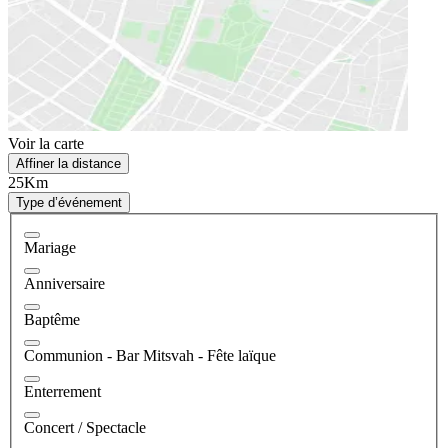
Voir la carte
Affiner la distance
25Km
Type d’événement
Mariage
Anniversaire
Baptême
Communion - Bar Mitsvah - Fête laïque
Enterrement
Concert / Spectacle