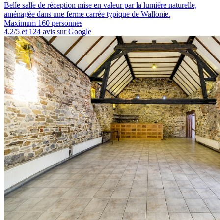
Belle salle de réception mise en valeur par la lumière naturelle,
aménagée dans une ferme carrée typique de Wallonie.
Maximum 160 personnes
4.2/5 et 124 avis sur Google