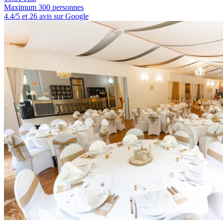
Maximum 300 personnes
4.4/5 et 26 avis sur Google