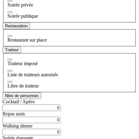
Soirée privée
Soirée publique
Restauration
Restaurant sur place
Traiteur
Traiteur imposé
Liste de traiteurs autorisés
Libre de traiteur
Nbre de personnes
Cocktail / Apéro
Repas assis
Walking dinner
Soirée dansante