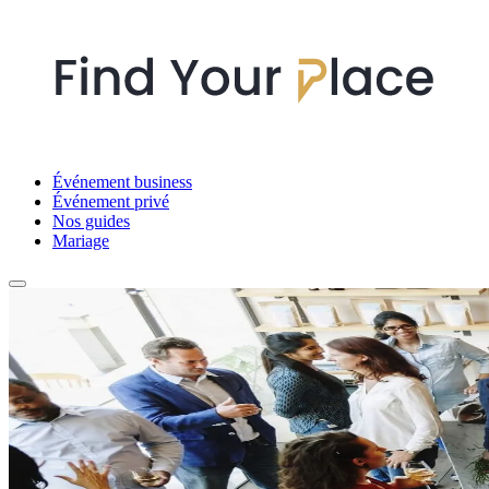
Événement business
Événement privé
Nos guides
Mariage