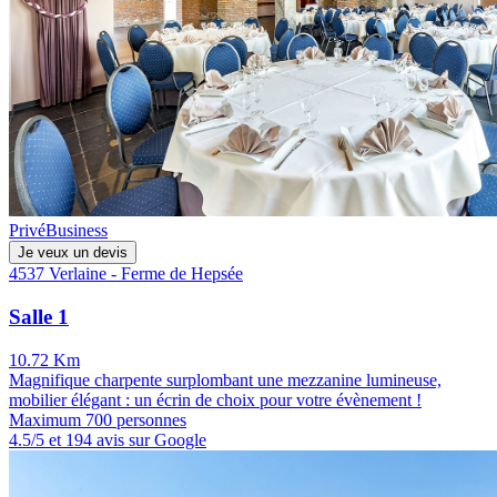
Privé
Business
Je veux un devis
4537 Verlaine - Ferme de Hepsée
Salle 1
10.72 Km
Magnifique charpente surplombant une mezzanine lumineuse,
mobilier élégant : un écrin de choix pour votre évènement !
Maximum 700 personnes
4.5/5 et 194 avis sur Google