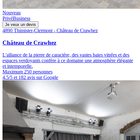
Nouveau
Privé
Business
Je veux un devis
4890 Thimister-Clermont - Château de Crawhez
Château de Crawhez
L'alliance de la pierre de caractère, des vastes baies vitrées et des
espaces verdoyants confère à ce domaine une atmosphère élégante
et intemporelle.
Maximum 250 personnes
4.5/5 et 182 avis sur Google