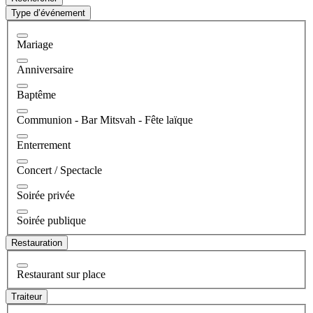
Type d’événement
Mariage
Anniversaire
Baptême
Communion - Bar Mitsvah - Fête laïque
Enterrement
Concert / Spectacle
Soirée privée
Soirée publique
Restauration
Restaurant sur place
Traiteur