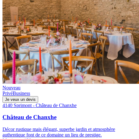
Nouveau
Privé
Business
Je veux un devis
4140 Sprimont - Château de Chanxhe
Château de Chanxhe
Décor rustique mais élégant, superbe jardin et atmosphère
authentique font de ce domaine un lieu de prestige.