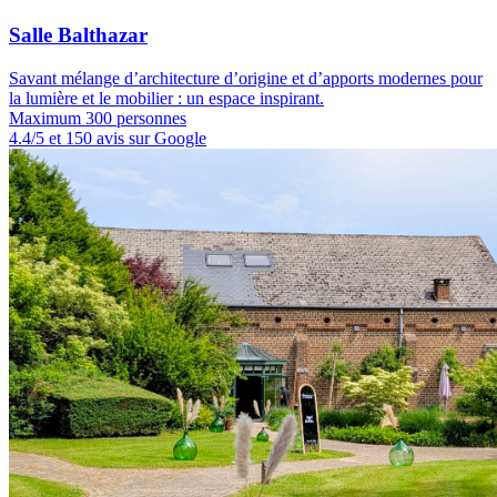
Salle Balthazar
Savant mélange d’architecture d’origine et d’apports modernes pour
la lumière et le mobilier : un espace inspirant.
Maximum 300 personnes
4.4/5 et 150 avis sur Google