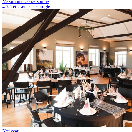
Maximum 130 personnes
4.5/5 et 2 avis sur Google
Nouveau