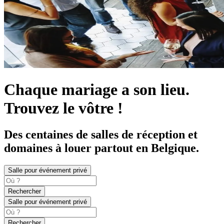
Chaque mariage a son lieu.
Trouvez le vôtre !
Des centaines de salles de réception et
domaines à louer partout en Belgique.
Salle pour événement privé
Rechercher
Salle pour événement privé
Rechercher