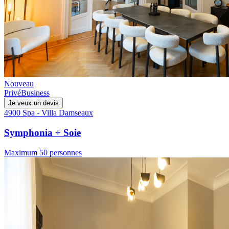
Nouveau
Privé
Business
Je veux un devis
4900 Spa - Villa Damseaux
Symphonia + Soie
Maximum 50 personnes