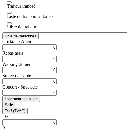
Traiteur imposé
Liste de traiteurs autorisés
Libre de traiteur
Nbre de personnes
Cocktail / Apéro
Repas assis
Walking dinner
Soirée dansante
Concert / Spectacle
Logement sur place
Salle
Tarif (TVAC)
De
À