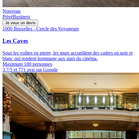
Nouveau
Privé
Business
Je veux un devis
1000 Bruxelles - Cercle des Voyageurs
Les Caves
Sous les voûtes en pierre, les murs accueillent des cadres en noir et
blanc qui rendent hommage aux stars du cinéma.
Maximum 100 personnes
3.7/5 et 771 avis sur Google