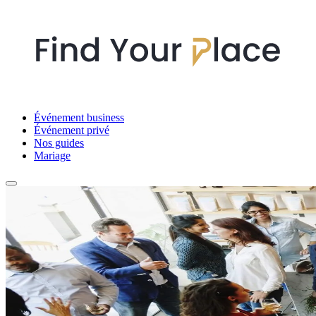
Événement business
Événement privé
Nos guides
Mariage