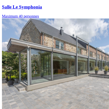
Salle Le Symphonia
Maximum 40 personnes