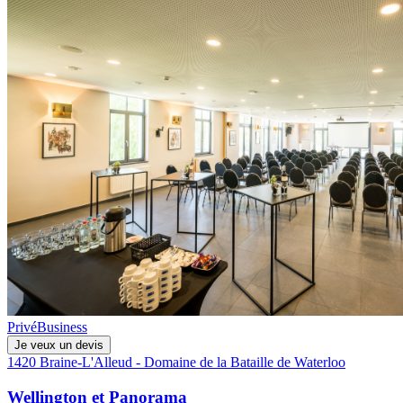
Privé
Business
Je veux un devis
1420 Braine-L'Alleud - Domaine de la Bataille de Waterloo
Wellington et Panorama