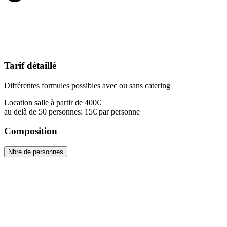
Tarif détaillé
Différentes formules possibles avec ou sans catering
Location salle à partir de 400€
au delà de 50 personnes: 15€ par personne
Composition
Nbre de personnes