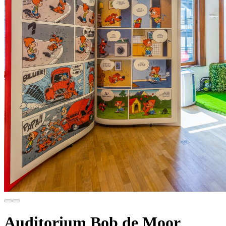
Auditorium Bob de Moor