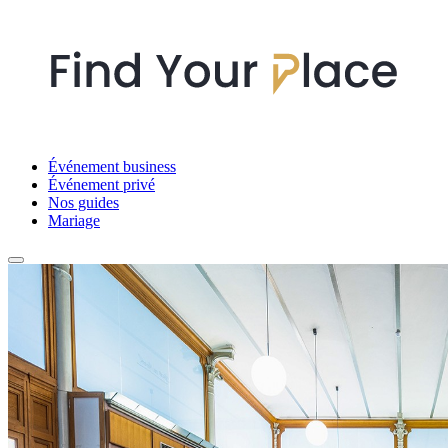
Événement business
Événement privé
Nos guides
Mariage