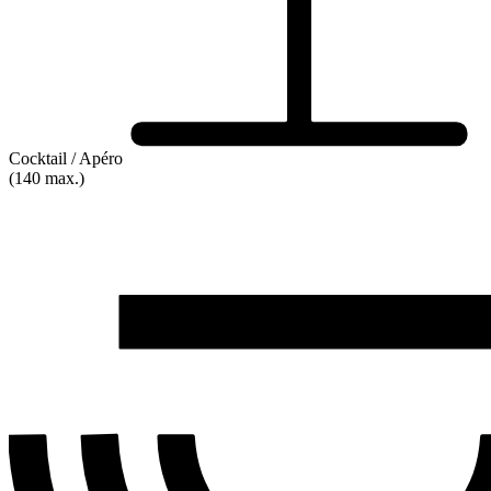
Cocktail / Apéro
(140 max.)