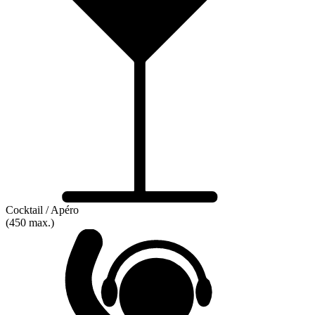
Cocktail / Apéro
(450 max.)