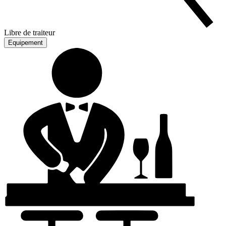
Libre de traiteur
Equipement