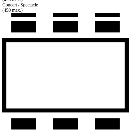
Concert / Spectacle
(450 max.)