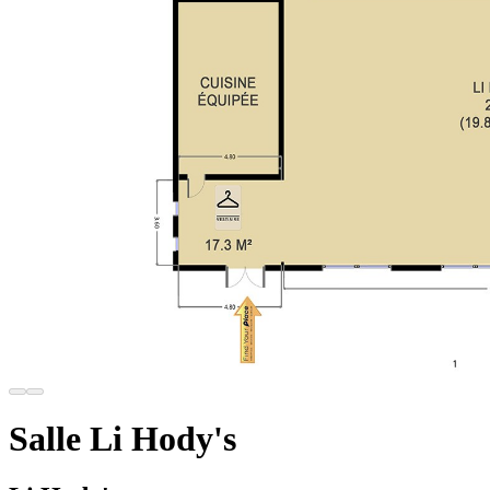
Salle Li Hody's