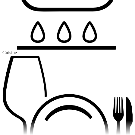
Cuisine