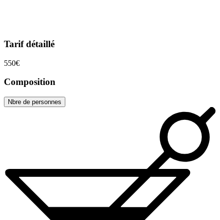
Tarif détaillé
550€
Composition
Nbre de personnes