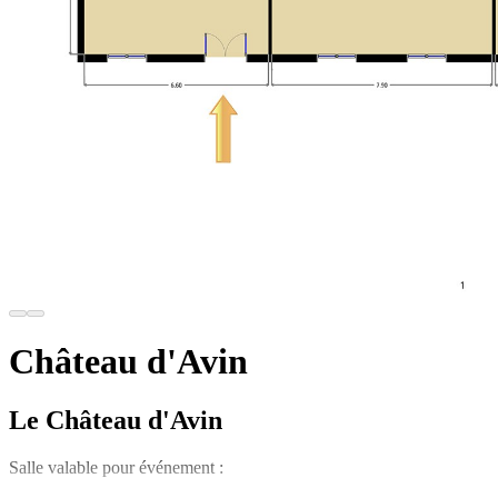
Château d'Avin
Le Château d'Avin
Salle valable pour événement :