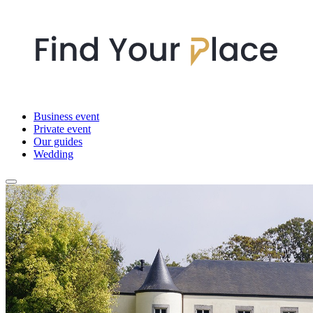
Business event
Private event
Our guides
Wedding