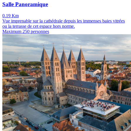
Salle Panoramique
0.19 Km
Vue imprenable sur la cathédrale depuis les immenses baies vitrées
ou la terrasse de cet espace hors norme.
Maximum 250 personnes