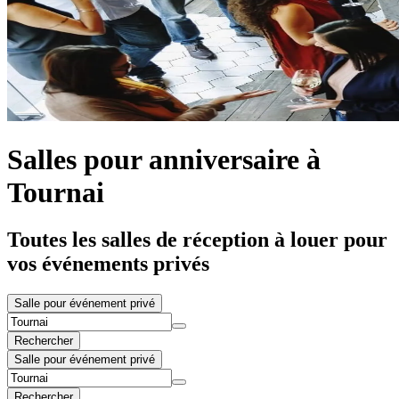
Salles pour anniversaire à
Tournai
Toutes les salles de réception à louer pour
vos événements privés
Salle pour événement privé
Rechercher
Salle pour événement privé
Rechercher