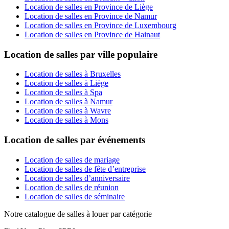
Location de salles en Province de Liège
Location de salles en Province de Namur
Location de salles en Province de Luxembourg
Location de salles en Province de Hainaut
Location de salles par ville populaire
Location de salles à Bruxelles
Location de salles à Liège
Location de salles à Spa
Location de salles à Namur
Location de salles à Wavre
Location de salles à Mons
Location de salles par événements
Location de salles de mariage
Location de salles de fête d’entreprise
Location de salles d’anniversaire
Location de salles de réunion
Location de salles de séminaire
Notre catalogue de salles à louer par catégorie