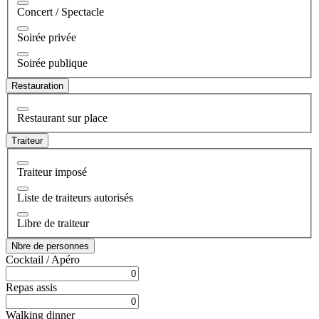
Concert / Spectacle
Soirée privée
Soirée publique
Restauration
Restaurant sur place
Traiteur
Traiteur imposé
Liste de traiteurs autorisés
Libre de traiteur
Nbre de personnes
Cocktail / Apéro
Repas assis
Walking dinner