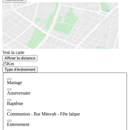
Voir la carte
Affiner la distance
25Km
Type d’événement
Mariage
Anniversaire
Baptême
Communion - Bar Mitsvah - Fête laïque
Enterrement