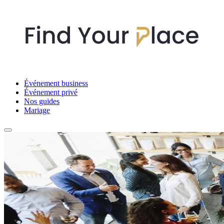
Événement business
Événement privé
Nos guides
Mariage