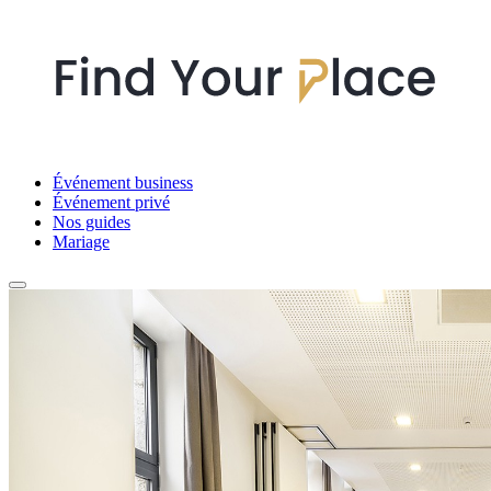
Événement business
Événement privé
Nos guides
Mariage