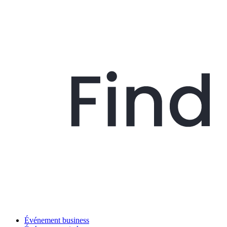
Événement business