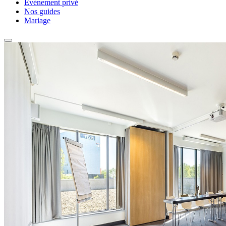
Événement privé
Nos guides
Mariage