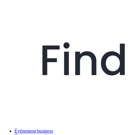
Événement business