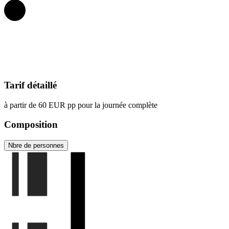
Tarif détaillé
à partir de 60 EUR pp pour la journée complète
Composition
Nbre de personnes