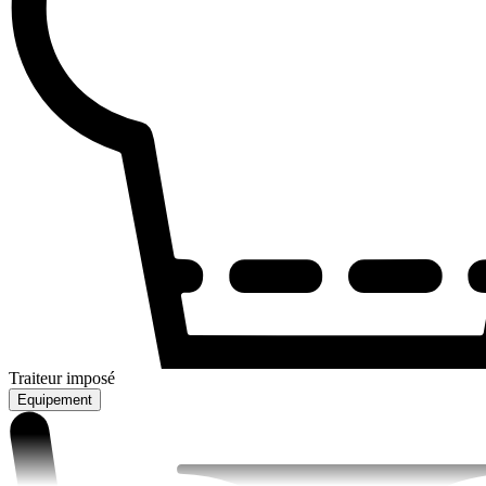
Traiteur imposé
Equipement