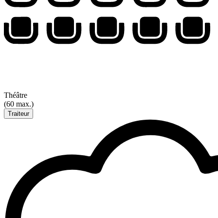
Théâtre
(60 max.)
Traiteur