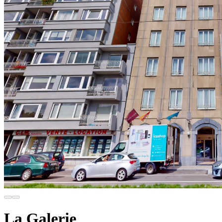
La Galerie