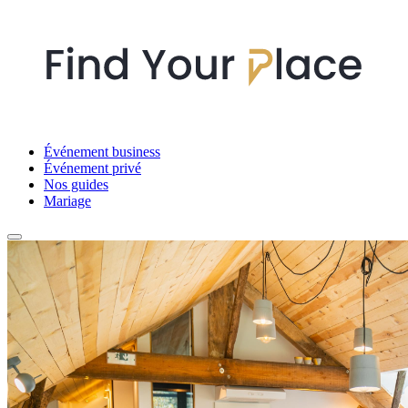
Événement business
Événement privé
Nos guides
Mariage