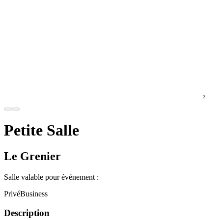
Petite Salle
Le Grenier
Salle valable pour événement :
Privé
Business
Description