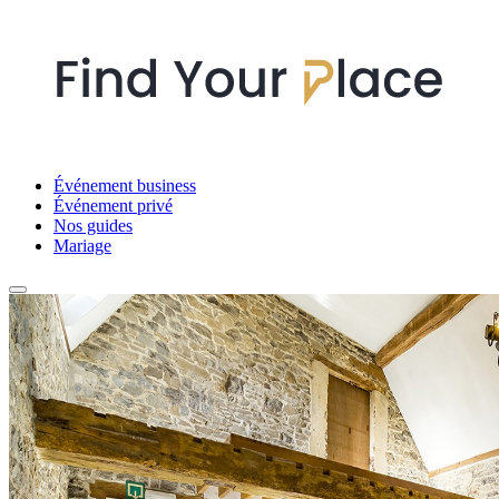
Événement business
Événement privé
Nos guides
Mariage