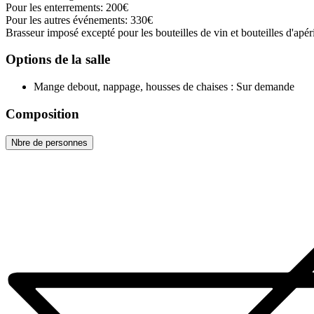
Pour les enterrements: 200€
Pour les autres événements: 330€
Brasseur imposé excepté pour les bouteilles de vin et bouteilles d'apéri
Options de la salle
Mange debout, nappage, housses de chaises
: Sur demande
Composition
Nbre de personnes