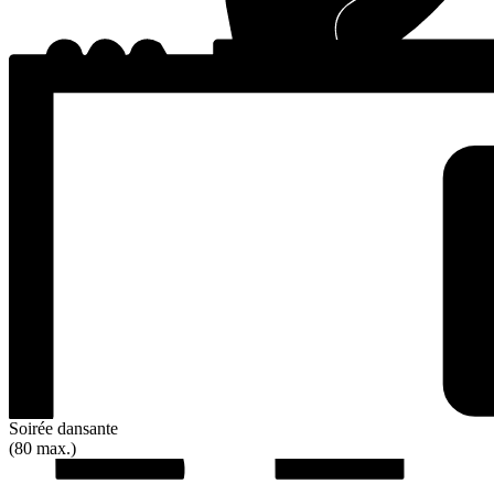
Soirée dansante
(80 max.)