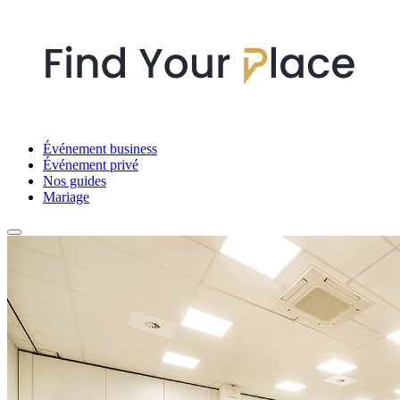
Événement business
Événement privé
Nos guides
Mariage