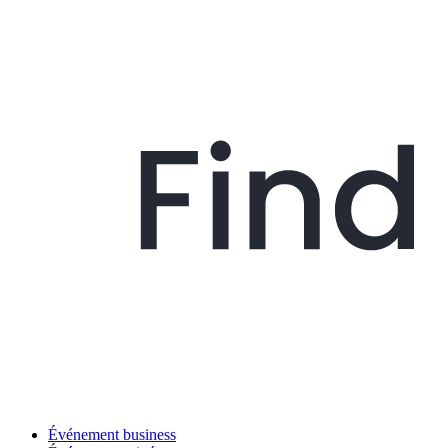
Événement business