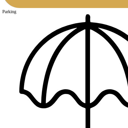
Parking