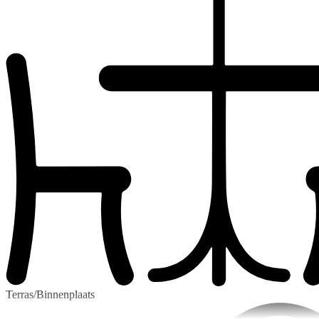
Terras/Binnenplaats