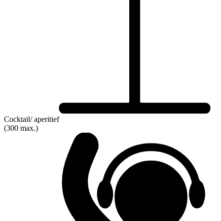
Cocktail/ aperitief
(300 max.)