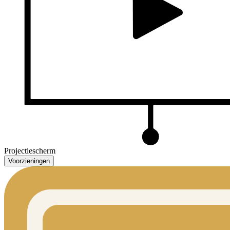
Projectiescherm
Voorzieningen