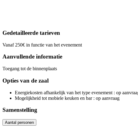
Gedetailleerde tarieven
Vanaf 250€ in functie van het evenement
Aanvullende informatie
Toegang tot de binnenplaats
Opties van de zaal
Energiekosten afhankelijk van het type evenement
: op aanvraa
Mogelijkheid tot mobiele keuken en bar
: op aanvraag
Samenstelling
Aantal personen