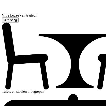
Vrije keuze van traiteur
Uitrusting
Tafels en stoelen inbegrepen