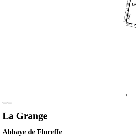
La Grange
Abbaye de Floreffe