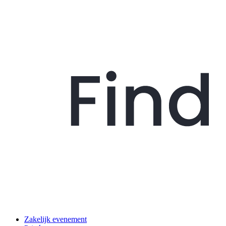
Zakelijk evenement