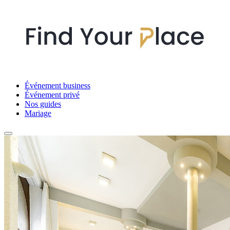
Événement business
Événement privé
Nos guides
Mariage