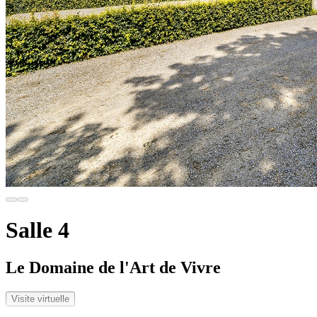
Salle 4
Le Domaine de l'Art de Vivre
Visite virtuelle