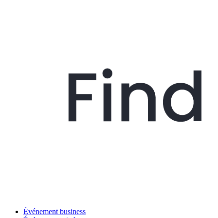
Événement business