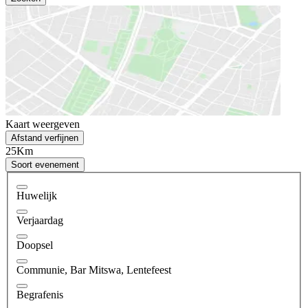
Kaart weergeven
Afstand verfijnen
25Km
Soort evenement
Huwelijk
Verjaardag
Doopsel
Communie, Bar Mitswa, Lentefeest
Begrafenis