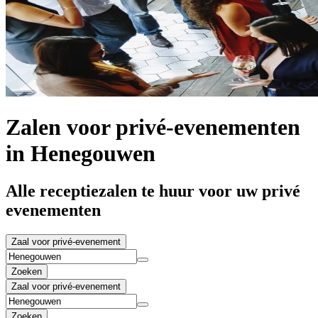
Zalen voor privé-evenementen
in Henegouwen
Alle receptiezalen te huur voor uw privé
evenementen
Zaal voor privé-evenement
Zoeken
Zaal voor privé-evenement
Zoeken