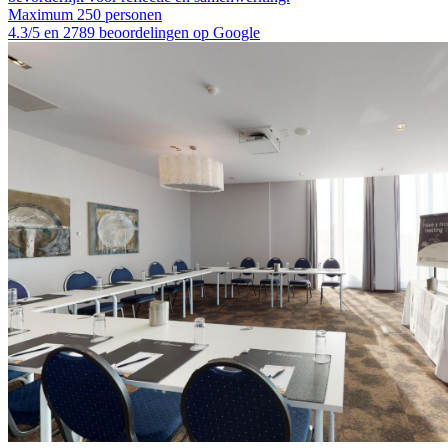
Maximum 250 personen
4.3/5 en 2789 beoordelingen op Google