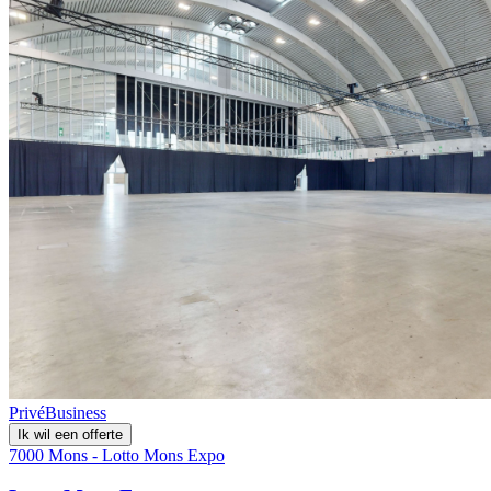
Privé
Business
Ik wil een offerte
7000 Mons - Lotto Mons Expo