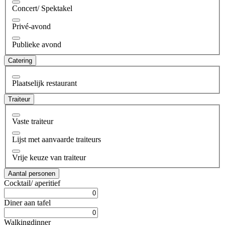
Concert/ Spektakel
Privé-avond
Publieke avond
Catering
Plaatselijk restaurant
Traiteur
Vaste traiteur
Lijst met aanvaarde traiteurs
Vrije keuze van traiteur
Aantal personen
Cocktail/ aperitief
Diner aan tafel
Walkingdinner