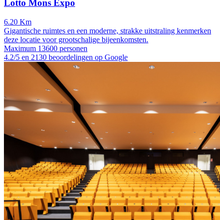
Lotto Mons Expo
6.20 Km
Gigantische ruimtes en een moderne, strakke uitstraling kenmerken
deze locatie voor grootschalige bijeenkomsten.
Maximum 13600 personen
4.2/5 en 2130 beoordelingen op Google