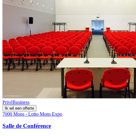
Privé
Business
Ik wil een offerte
7000 Mons - Lotto Mons Expo
Salle de Conférence