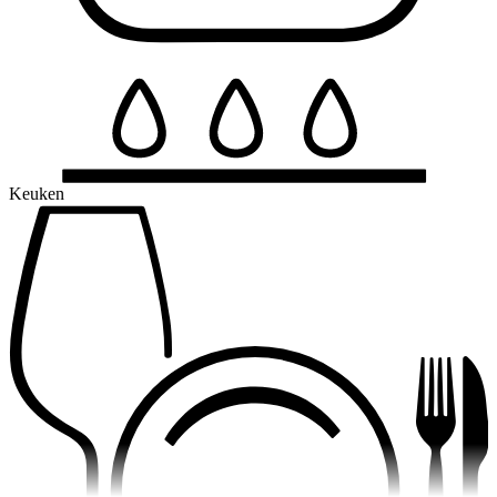
Keuken