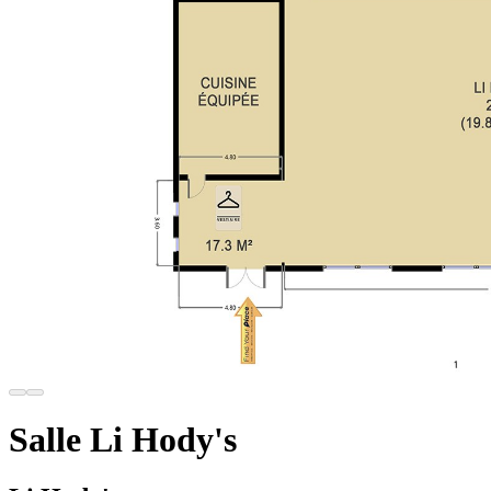
Salle Li Hody's