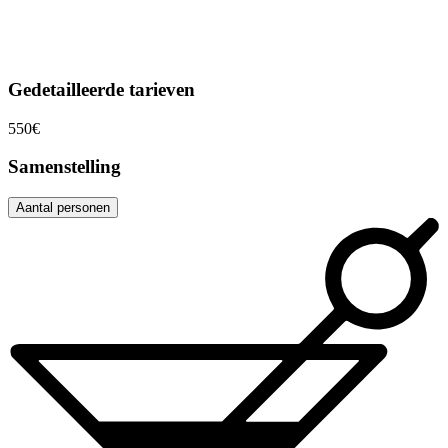
Gedetailleerde tarieven
550€
Samenstelling
Aantal personen