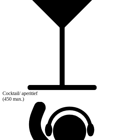
Cocktail/ aperitief
(450 max.)