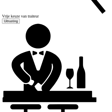
Vrije keuze van traiteur
Uitrusting