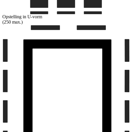
Opstelling in U-vorm
(250 max.)