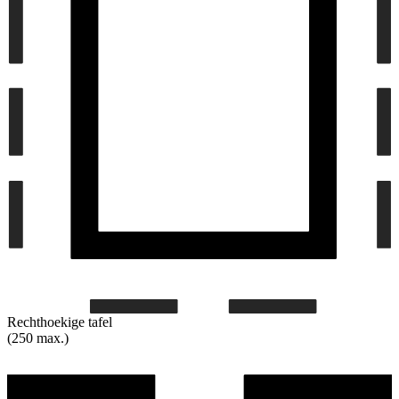
Rechthoekige tafel
(250 max.)