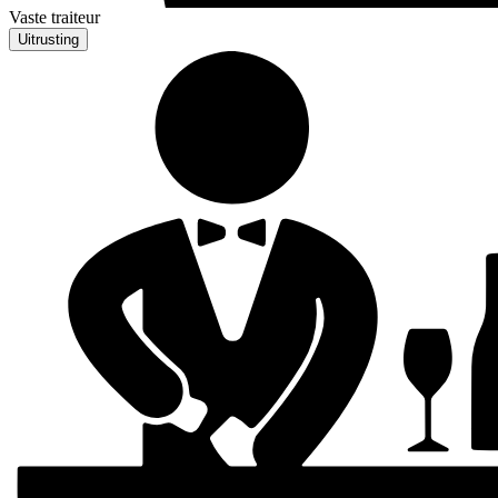
Vaste traiteur
Uitrusting