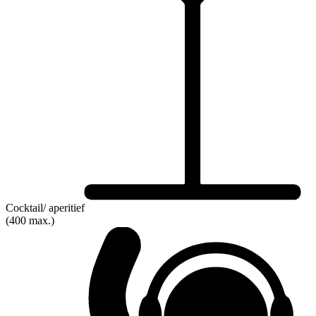
Cocktail/ aperitief
(400 max.)