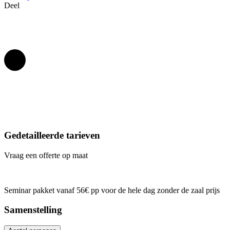
Deel
Gedetailleerde tarieven
Vraag een offerte op maat
Seminar pakket vanaf 56€ pp voor de hele dag zonder de zaal prijs
Samenstelling