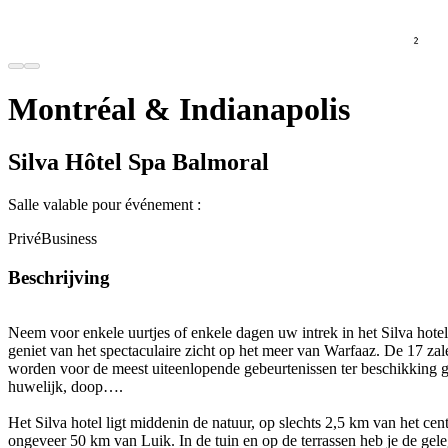
Montréal & Indianapolis
Silva Hôtel Spa Balmoral
Salle valable pour événement :
Privé
Business
Beschrijving
Neem voor enkele uurtjes of enkele dagen uw intrek in het Silva hot
geniet van het spectaculaire zicht op het meer van Warfaaz. De 17 zal
worden voor de meest uiteenlopende gebeurtenissen ter beschikking ges
huwelijk, doop….
Het Silva hotel ligt middenin de natuur, op slechts 2,5 km van het ce
ongeveer 50 km van Luik. In de tuin en op de terrassen heb je de ge