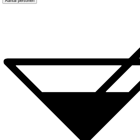
Aantal personen