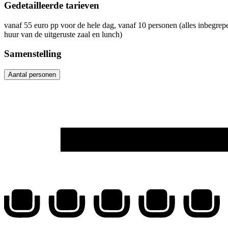
Gedetailleerde tarieven
vanaf
55
euro
pp voor de hele dag, vanaf 10 personen (alles inbegrep
huur van de uitgeruste zaal en lunch)
Samenstelling
Aantal personen