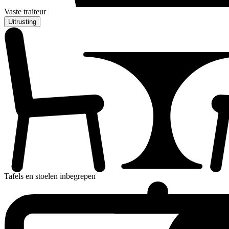
Vaste traiteur
Uitrusting
Tafels en stoelen inbegrepen