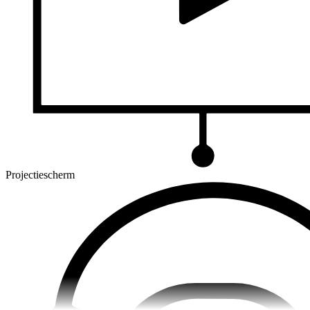
Projectiescherm