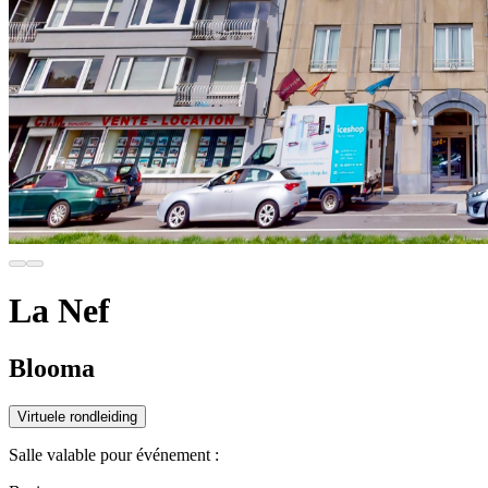
La Nef
Blooma
Virtuele rondleiding
Salle valable pour événement :